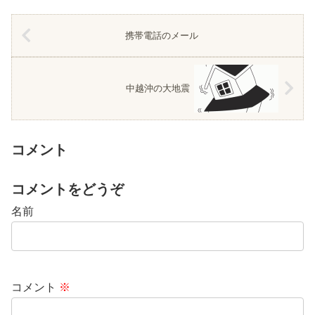
携帯電話のメール
中越沖の大地震
コメント
コメントをどうぞ
名前
コメント
※