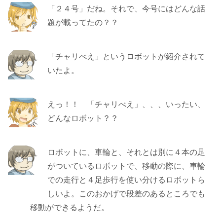
「２４号」だね。それで、今号にはどんな話
題が載ってたの？？
「チャリべえ」というロボットが紹介されて
いたよ。
えっ！！ 「チャリべえ」、、、いったい、
どんなロボット？？
ロボットに、車輪と、それとは別に４本の足
がついているロボットで、移動の際に、車輪
での走行と４足歩行を使い分けるロボットら
しいよ。このおかげで段差のあるところでも
移動ができるようだ。