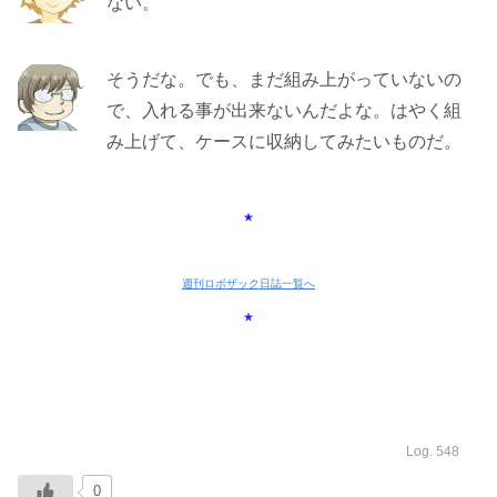
ない。
そうだな。でも、まだ組み上がっていないの
で、入れる事が出来ないんだよな。はやく組
み上げて、ケースに収納してみたいものだ。
★
週刊ロボザック日誌一覧へ
★
Log. 548
0