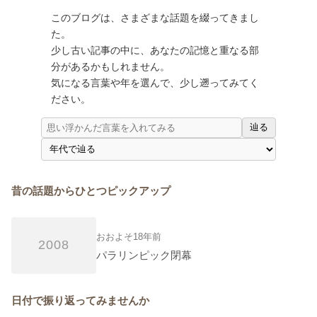
このブログは、さまざまな話題を綴ってきまし
た。
少し古い記事の中に、あなたの記憶と重なる部
分があるかもしれません。
気になる言葉や年を選んで、少し遡ってみてく
ださい。
辿る
昔の話題からひとつピックアップ
おおよそ18年前
2008
パラリンピック閉幕
日付で振り返ってみませんか