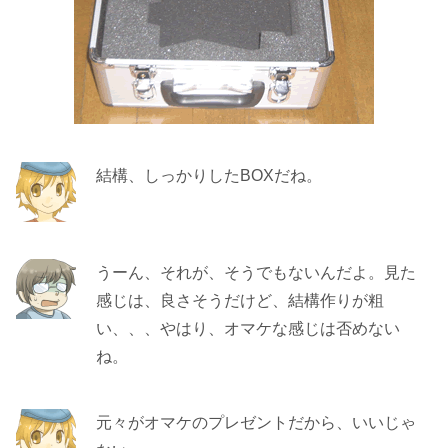
結構、しっかりしたBOXだね。
うーん、それが、そうでもないんだよ。見た
感じは、良さそうだけど、結構作りが粗
い、、、やはり、オマケな感じは否めない
ね。
元々がオマケのプレゼントだから、いいじゃ