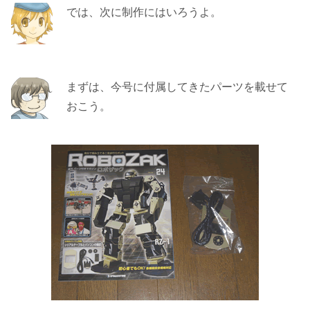
では、次に制作にはいろうよ。
まずは、今号に付属してきたパーツを載せて
おこう。