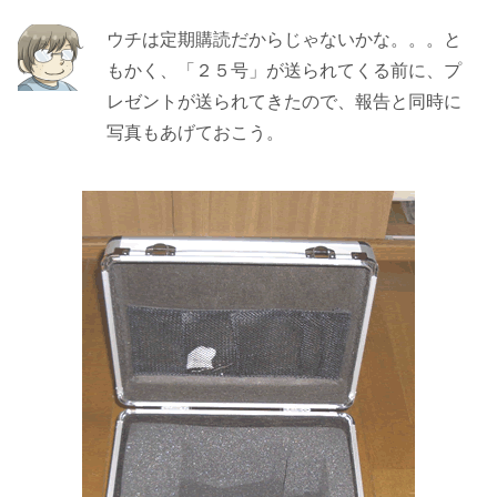
ウチは定期購読だからじゃないかな。。。と
もかく、「２５号」が送られてくる前に、プ
レゼントが送られてきたので、報告と同時に
写真もあげておこう。