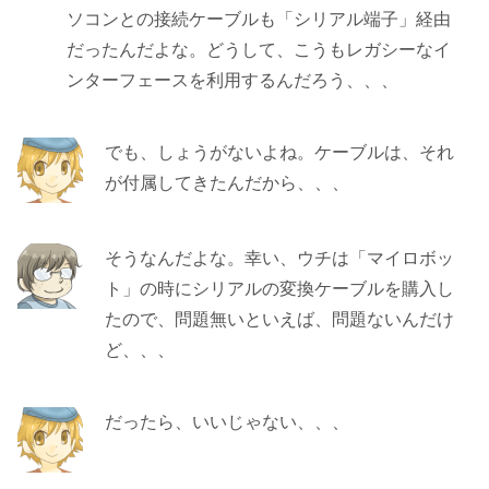
ソコンとの接続ケーブルも「シリアル端子」経由
だったんだよな。どうして、こうもレガシーなイ
ンターフェースを利用するんだろう、、、
でも、しょうがないよね。ケーブルは、それ
が付属してきたんだから、、、
そうなんだよな。幸い、ウチは「マイロボッ
ト」の時にシリアルの変換ケーブルを購入し
たので、問題無いといえば、問題ないんだけ
ど、、、
だったら、いいじゃない、、、