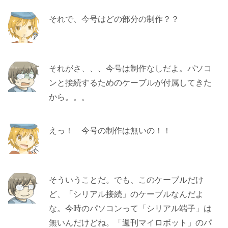
それで、今号はどの部分の制作？？
それがさ、、、今号は制作なしだよ。パソコ
ンと接続するためのケーブルが付属してきた
から。。。
えっ！ 今号の制作は無いの！！
そういうことだ。でも、このケーブルだけ
ど、「シリアル接続」のケーブルなんだよ
な。今時のパソコンって「シリアル端子」は
無いんだけどね。「週刊マイロボット」のパ