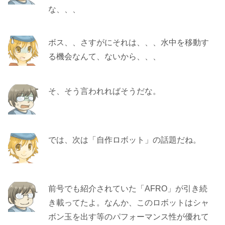
な、、、
ボス、、さすがにそれは、、、水中を移動す
る機会なんて、ないから、、、
そ、そう言われればそうだな。
では、次は「自作ロボット」の話題だね。
前号でも紹介されていた「AFRO」が引き続
き載ってたよ。なんか、このロボットはシャ
ボン玉を出す等のパフォーマンス性が優れて