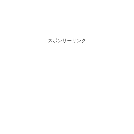
スポンサーリンク