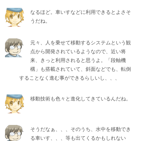
なるほど。車いすなどに利用できるとよさそ
うだね。
元々、人を乗せて移動するシステムという観
点から開発されているようなので、近い将
来、きっと利用されると思うよ。「段軸機
構」も搭載されていて、斜面などでも、転倒
することなく進む事ができるらしいし、、、
移動技術も色々と進化してきているんだね。
そうだなぁ、、、そのうち、水中を移動でき
る車いす、、、等も出てくるかもしれない