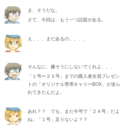
ま、そうだな。
さて、今回は、もう一つ話題がある。
え、、、まだあるの、、、、
そんなに、嫌そうにしないでくれよ、、、
「１号〜２５号」までの購入者全員プレゼン
トの「オリジナル専用キャリーBOX」が送ら
れてきたんだよ。
あれ？？ でも、まだ今号で「２４号」だよ
ね。「１号」足りないよ？？