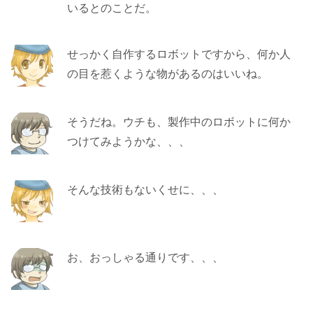
いるとのことだ。
せっかく自作するロボットですから、何か人
の目を惹くような物があるのはいいね。
そうだね。ウチも、製作中のロボットに何か
つけてみようかな、、、
そんな技術もないくせに、、、
お、おっしゃる通りです、、、