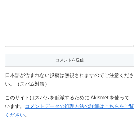
日本語が含まれない投稿は無視されますのでご注意くださ
い。（スパム対策）
このサイトはスパムを低減するために Akismet を使って
います。
コメントデータの処理方法の詳細はこちらをご覧
ください
。