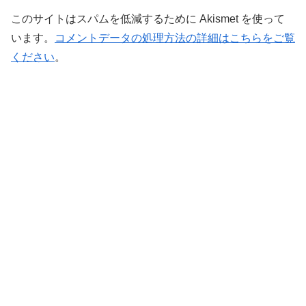
このサイトはスパムを低減するために Akismet を使って
います。
コメントデータの処理方法の詳細はこちらをご覧
ください
。