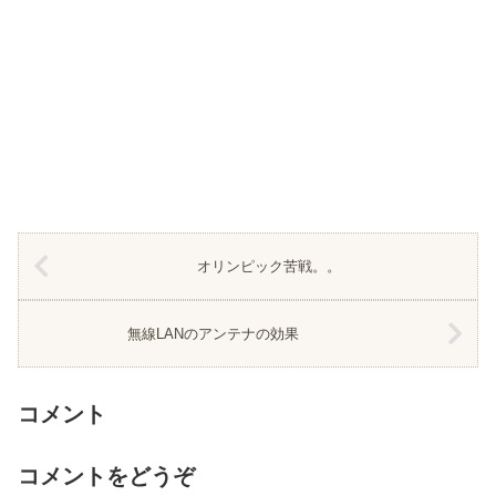
オリンピック苦戦。。
無線LANのアンテナの効果
コメント
コメントをどうぞ