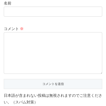
名前
コメント
※
日本語が含まれない投稿は無視されますのでご注意くださ
い。（スパム対策）