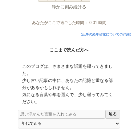
静かに刻み続ける
あなたがここで過ごした時間：
0.01
時間
（記事の経年劣化についての詳細）
ここまで読んだ方へ
このブログは、さまざまな話題を綴ってきまし
た。
少し古い記事の中に、あなたの記憶と重なる部
分があるかもしれません。
気になる言葉や年を選んで、少し遡ってみてく
ださい。
辿る