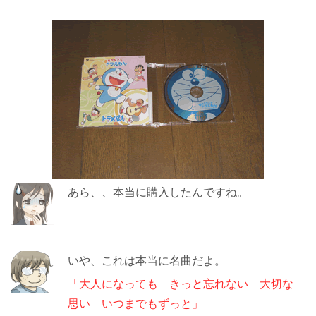
あら、、本当に購入したんですね。
いや、これは本当に名曲だよ。
「大人になっても きっと忘れない 大切な
思い いつまでもずっと」