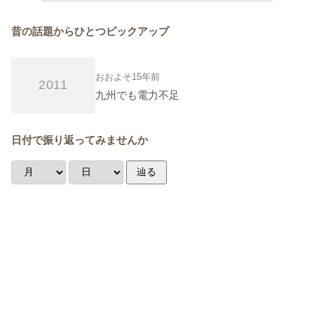
昔の話題からひとつピックアップ
おおよそ15年前
2011
九州でも電力不足
日付で振り返ってみませんか
辿る