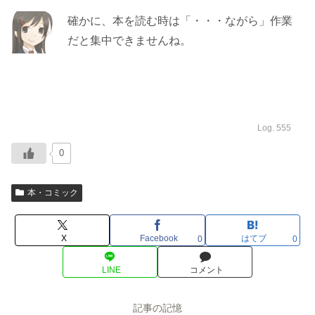
確かに、本を読む時は「・・・ながら」作業
だと集中できませんね。
Log. 555
0
本・コミック
X
Facebook
はてブ
0
0
LINE
コメント
記事の記憶