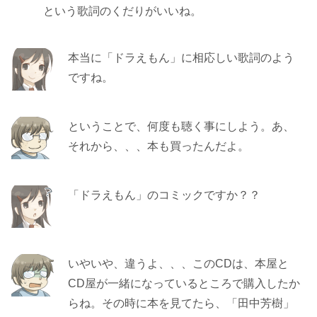
という歌詞のくだりがいいね。
本当に「ドラえもん」に相応しい歌詞のよう
ですね。
ということで、何度も聴く事にしよう。あ、
それから、、、本も買ったんだよ。
「ドラえもん」のコミックですか？？
いやいや、違うよ、、、このCDは、本屋と
CD屋が一緒になっているところで購入したか
らね。その時に本を見てたら、「田中芳樹」