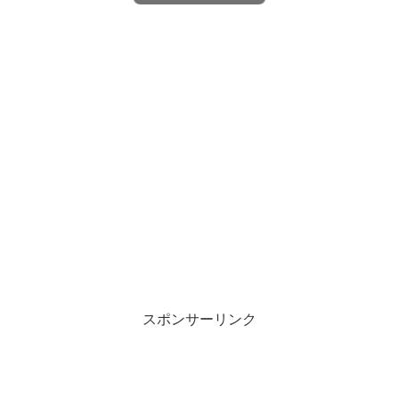
スポンサーリンク