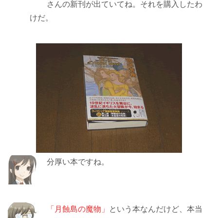
さんの新刊が出ていてね。それを購入したわ
けだ。
分厚い本ですね。
「月蝕島の魔物」
という本なんだけど、本当