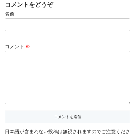
コメントをどうぞ
名前
コメント
※
日本語が含まれない投稿は無視されますのでご注意くださ