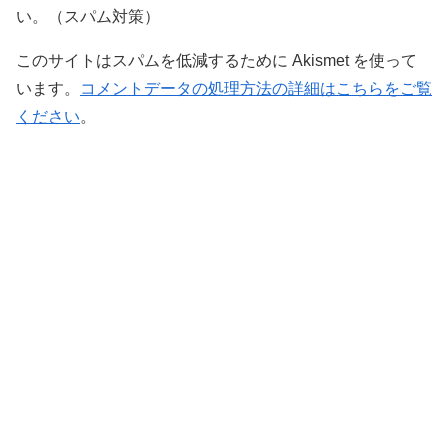
い。（スパム対策）
このサイトはスパムを低減するために Akismet を使って
います。
コメントデータの処理方法の詳細はこちらをご覧
ください
。