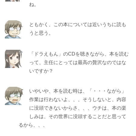
ね。
ともかく、この本については近いうちに読も
うと思う。
「ドラえもん」のCDを聴きながら、本を読む
って、主任にとっては最高の贅沢なのではな
いですか？
いやいや、本を読む時は、「・・・ながら」
作業は行わないよ、、、そうしないと、内容
に没頭できないからさ、、、ウチは、本の楽
しみは、その世界に没頭することだと思って
るから、、、