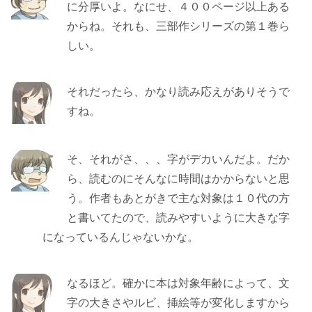
に分厚いよ。なにせ、４００ページ以上ある
からね。それも、三部作シリーズの第１巻ら
しい。
それだったら、かなり読み応えがありそうで
すね。
そ、それがさ、、、字がデカいんだよ。だか
ら、読むのにそんなに時間はかからないと思
う。作者もあとがきで主な対象は１０代の方
と書いてたので、読みやすいように大きな字
になっているんじゃないかな。
なるほど。確かに本は対象年齢によって、文
字の大きさやルビ、挿絵等が変化しますから