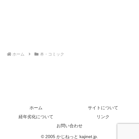
ホーム
本・コミック
ホーム
サイトについて
経年劣化について
リンク
お問い合わせ
© 2005 かじねっと kajinet.jp.