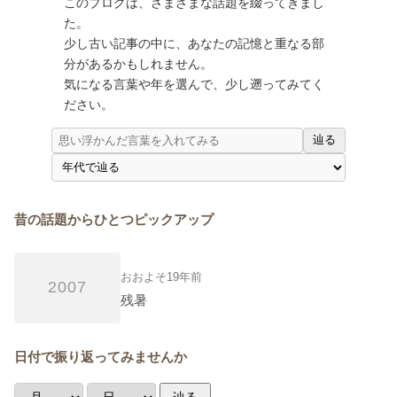
このブログは、さまざまな話題を綴ってきまし
た。
少し古い記事の中に、あなたの記憶と重なる部
分があるかもしれません。
気になる言葉や年を選んで、少し遡ってみてく
ださい。
辿る
昔の話題からひとつピックアップ
おおよそ19年前
2007
残暑
日付で振り返ってみませんか