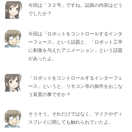
今回は「３２号」ですね。誌面の内容はどう
でしたか？
今回は「ロボットをコントロールするインタ
ーフェース」という話題と、「ロボット工学
に刺激を与えたアニメーション」という話題
があったよ。
「ロボットをコントロールするインターフェ
ース」というと、リモコン等の操作をおこな
う装置の事ですか？
そうそう。それだけではなく、マイクやディ
スプレイに関しても触れられていたよ。