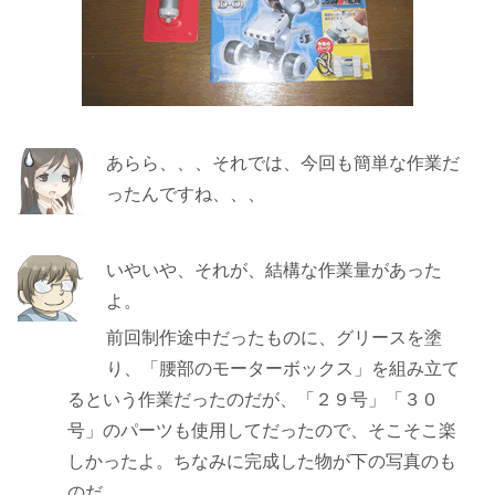
あらら、、、それでは、今回も簡単な作業だ
ったんですね、、、
いやいや、それが、結構な作業量があった
よ。
前回制作途中だったものに、グリースを塗
り、「腰部のモーターボックス」を組み立て
るという作業だったのだが、「２９号」「３０
号」のパーツも使用してだったので、そこそこ楽
しかったよ。ちなみに完成した物が下の写真のも
のだ。