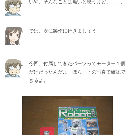
いや、そんなことは無いと思うけど、、、、
では、次に製作に行きましょう。
今回、付属してきたパーツってモーター１個
だけだったんだよ。ほら、下の写真で確認で
きるよ。