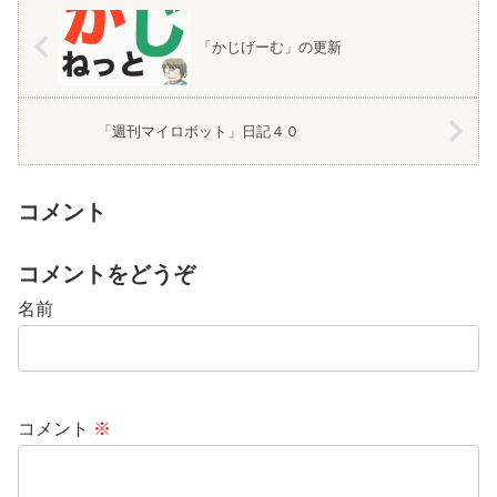
「かじげーむ」の更新
「週刊マイロボット」日記４０
コメント
コメントをどうぞ
名前
コメント
※