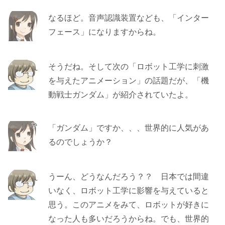
なるほど。音声認識装置なども、「インター
フェース」になりますからね。
そうだね。そして次の「ロボット工学に刺激
を与えたアニメーション」の話題だが、「機
動戦士ガンダム」が紹介されていたよ。
「ガンダム」ですか、、、世界的に人気があ
るのでしょうか？
うーん、どうなんだろう？？ 日本では間違
いなく、ロボット工学に影響を与えていると
思う。このアニメをみて、ロボットが好きに
なった人も多いだろうからね。でも、世界的