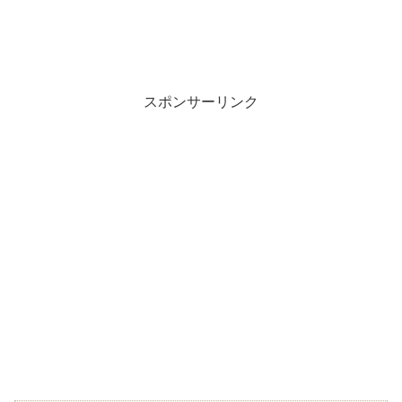
スポンサーリンク