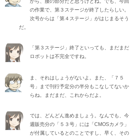
から、腰の部分だと思うけどね。でも、今回
の作業で、第３ステージが終了したらしい。
次号からは「第４ステージ」がはじまるそう
だ。
「第３ステージ」終了といっても、まだまだ
ロボットは不完全ですね。
ま、それはしょうがないよ。また、「７５
号」まで刊行予定分の半分もこなしてないか
らね。まだまだ、これからだよ。
では、どんどん進めましょう。なんでも、今
週販売分の「５３号」には「CMOSカメラ」
が付属しているとのことですし、早く、その