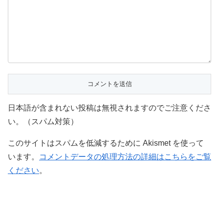
日本語が含まれない投稿は無視されますのでご注意くださ
い。（スパム対策）
このサイトはスパムを低減するために Akismet を使って
います。
コメントデータの処理方法の詳細はこちらをご覧
ください
。