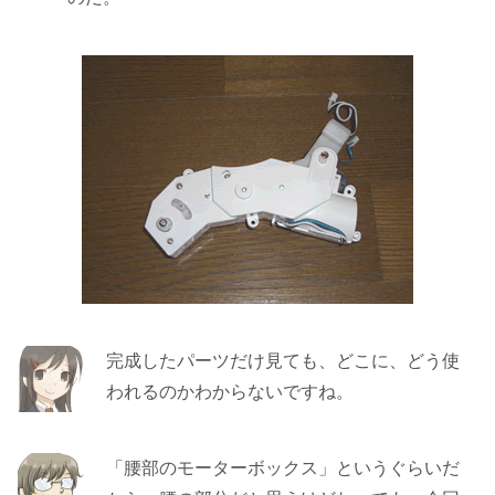
完成したパーツだけ見ても、どこに、どう使
われるのかわからないですね。
「腰部のモーターボックス」というぐらいだ