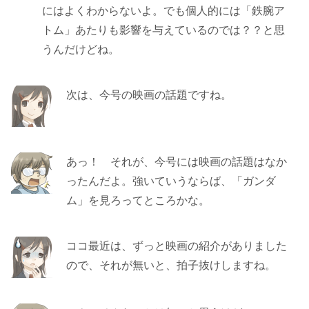
にはよくわからないよ。でも個人的には「鉄腕ア
トム」あたりも影響を与えているのでは？？と思
うんだけどね。
次は、今号の映画の話題ですね。
あっ！ それが、今号には映画の話題はなか
ったんだよ。強いていうならば、「ガンダ
ム」を見ろってところかな。
ココ最近は、ずっと映画の紹介がありました
ので、それが無いと、拍子抜けしますね。