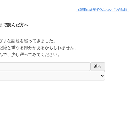
（記事の経年劣化についての詳細）
まで読んだ方へ
ざまな話題を綴ってきました。
記憶と重なる部分があるかもしれません。
んで、少し遡ってみてください。
辿る