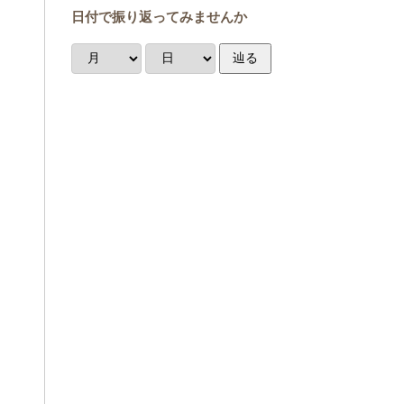
日付で振り返ってみませんか
辿る