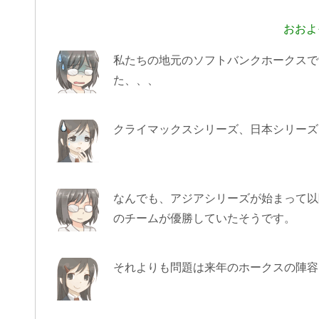
おおよ
私たちの地元のソフトバンクホークスで
た、、、
クライマックスシリーズ、日本シリーズ
なんでも、アジアシリーズが始まって以
のチームが優勝していたそうです。
それよりも問題は来年のホークスの陣容