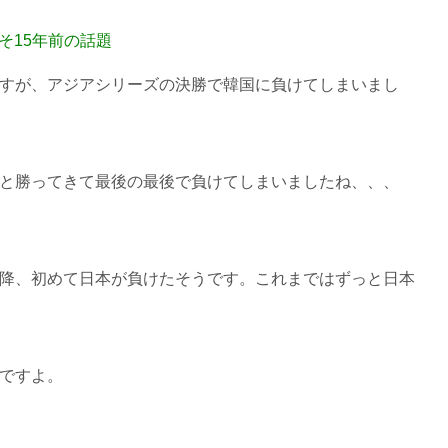
そ15年前の話題
すが、アジアシリーズの決勝で韓国に負けてしまいまし
と勝ってきて最後の最後で負けてしまいましたね、、、
降、初めて日本が負けたそうです。これまではずっと日本
ですよ。