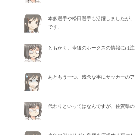
本多選手や松田選手も活躍しましたが、
です。
ともかく、今後のホークスの情報には注
あともう一つ、残念な事にサッカーのア
代わりといってはなんですが、佐賀県の