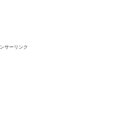
ンサーリンク