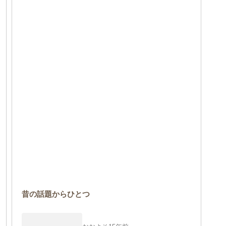
昔の話題からひとつ