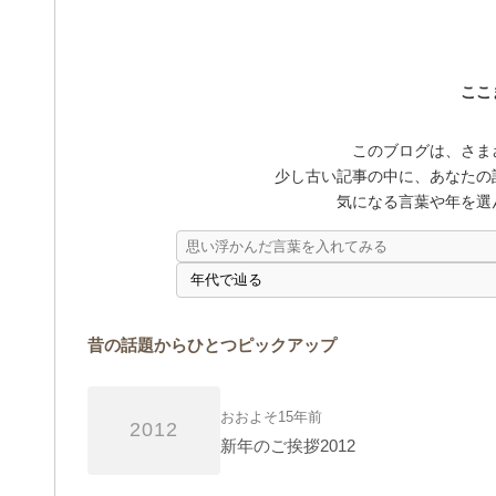
ここ
このブログは、さま
少し古い記事の中に、あなたの
気になる言葉や年を選
昔の話題からひとつピックアップ
おおよそ15年前
2012
新年のご挨拶2012