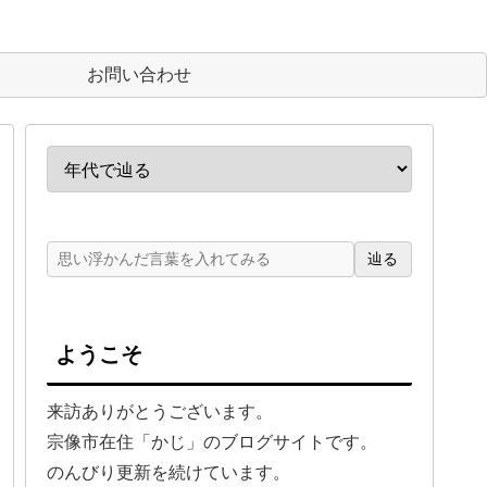
お問い合わせ
辿る
ようこそ
来訪ありがとうございます。
宗像市在住「かじ」のブログサイトです。
のんびり更新を続けています。