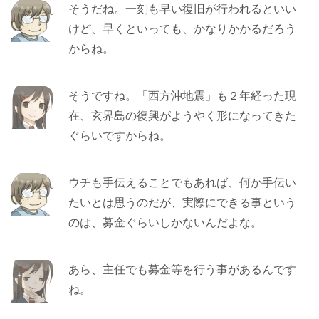
そうだね。一刻も早い復旧が行われるといい
けど、早くといっても、かなりかかるだろう
からね。
そうですね。「西方沖地震」も２年経った現
在、玄界島の復興がようやく形になってきた
ぐらいですからね。
ウチも手伝えることでもあれば、何か手伝い
たいとは思うのだが、実際にできる事という
のは、募金ぐらいしかないんだよな。
あら、主任でも募金等を行う事があるんです
ね。