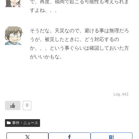
で、再度、福岡で起こる可能性も考えられま
すよね、、、
そうだな。天災なので、避ける事は無理だろ
うが、被災したときに、どう対応するの
か、、、という事ぐらいは確認しておいた方
がいいかもな。
Log. 442
0
事件・ニュース