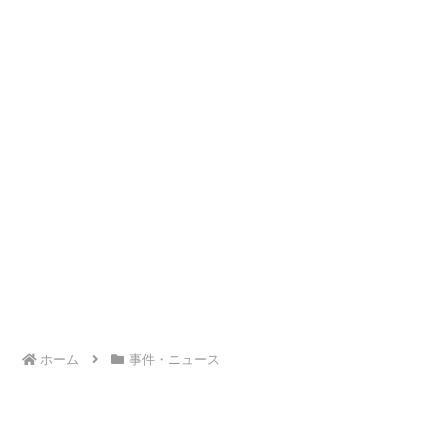
ホーム
事件・ニュース