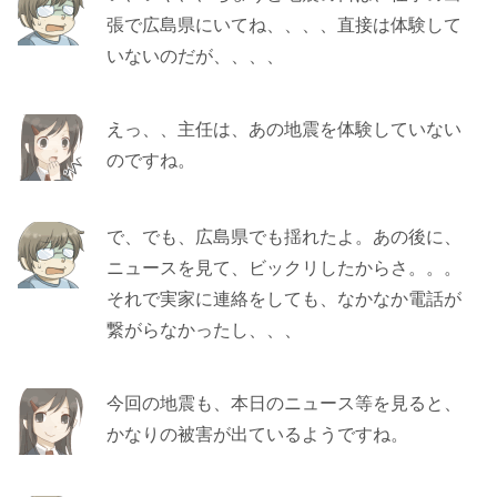
張で広島県にいてね、、、、直接は体験して
いないのだが、、、、
えっ、、主任は、あの地震を体験していない
のですね。
で、でも、広島県でも揺れたよ。あの後に、
ニュースを見て、ビックリしたからさ。。。
それで実家に連絡をしても、なかなか電話が
繋がらなかったし、、、
今回の地震も、本日のニュース等を見ると、
かなりの被害が出ているようですね。