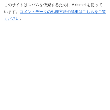
このサイトはスパムを低減するために Akismet を使って
います。
コメントデータの処理方法の詳細はこちらをご覧
ください
。