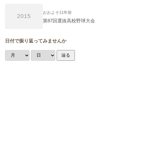
おおよそ11年前
2015
第87回選抜高校野球大会
日付で振り返ってみませんか
辿る