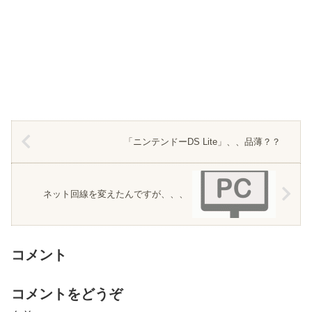
「ニンテンドーDS Lite」、、品薄？？
ネット回線を変えたんですが、、、
コメント
コメントをどうぞ