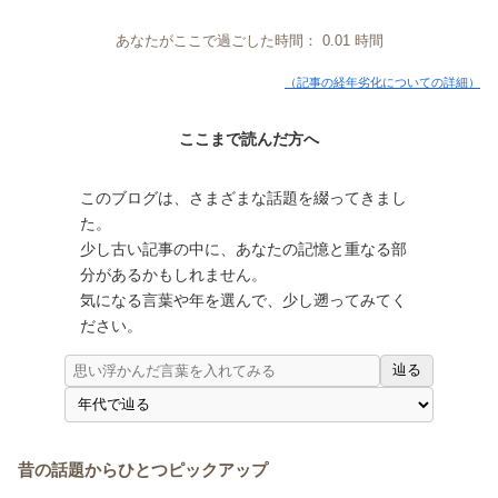
あなたがここで過ごした時間：
0.01
時間
（記事の経年劣化についての詳細）
ここまで読んだ方へ
このブログは、さまざまな話題を綴ってきまし
た。
少し古い記事の中に、あなたの記憶と重なる部
分があるかもしれません。
気になる言葉や年を選んで、少し遡ってみてく
ださい。
辿る
昔の話題からひとつピックアップ