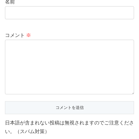
名前
コメント
※
日本語が含まれない投稿は無視されますのでご注意くださ
い。（スパム対策）