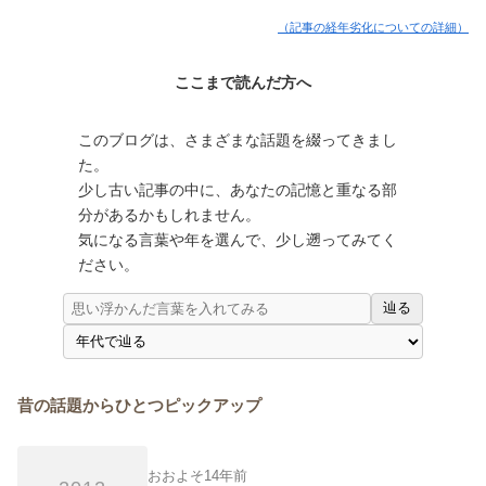
（記事の経年劣化についての詳細）
ここまで読んだ方へ
このブログは、さまざまな話題を綴ってきまし
た。
少し古い記事の中に、あなたの記憶と重なる部
分があるかもしれません。
気になる言葉や年を選んで、少し遡ってみてく
ださい。
辿る
昔の話題からひとつピックアップ
おおよそ14年前