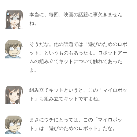
本当に、毎回、映画の話題に事欠きません
ね。
そうだな。他の話題では「遊びのためのロボ
ット」というものもあったよ。ロボットアー
ムの組み立てキットについて触れてあった
よ。
組み立てキットというと、この「マイロボッ
ト」も組み立てキットですよね。
まさにウチにとっては、この「マイロボッ
ト」は「遊びのためのロボット」だな。