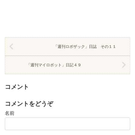
「週刊ロボザック」日誌 その１１
「週刊マイロボット」日記４９
コメント
コメントをどうぞ
名前