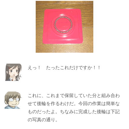
えっ！ たったこれだけですか！！
これに、これまで保留していた分と組み合わ
せて後輪を作るわけだ。今回の作業は簡単な
ものだったよ。ちなみに完成した後輪は下記
の写真の通り。