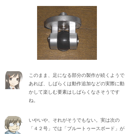
このまま、足になる部分の製作が続くようで
あれば、しばらくは動作追加などの実際に動
かして楽しむ要素はしばらくなさそうです
ね。
いやいや、それがそうでもない。実は次の
「４２号」では「ブルートゥースボード」が