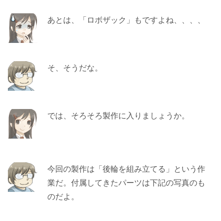
あとは、「ロボザック」もですよね、、、、
そ、そうだな。
では、そろそろ製作に入りましょうか。
今回の製作は「後輪を組み立てる」という作
業だ。付属してきたパーツは下記の写真のも
のだよ。