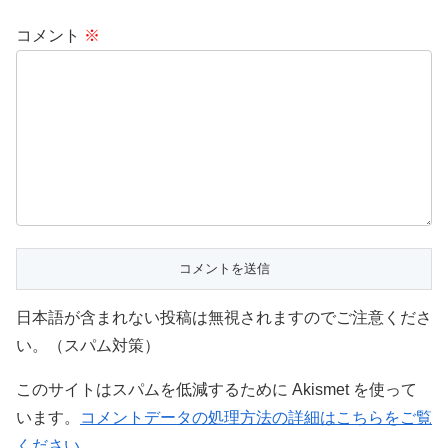
コメント
※
日本語が含まれない投稿は無視されますのでご注意くださ
い。（スパム対策）
このサイトはスパムを低減するために Akismet を使って
います。
コメントデータの処理方法の詳細はこちらをご覧
ください
。