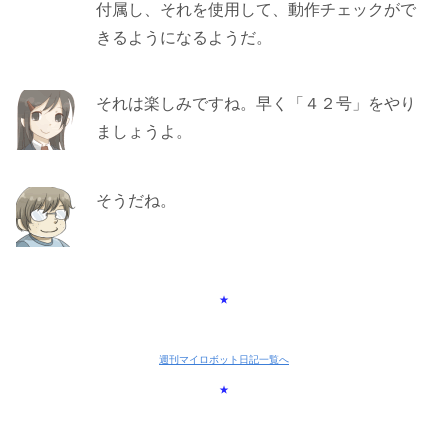
付属し、それを使用して、動作チェックがで
きるようになるようだ。
それは楽しみですね。早く「４２号」をやり
ましょうよ。
そうだね。
★
週刊マイロボット日記一覧へ
★