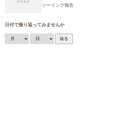
2012
ツーリング報告
日付で振り返ってみませんか
辿る