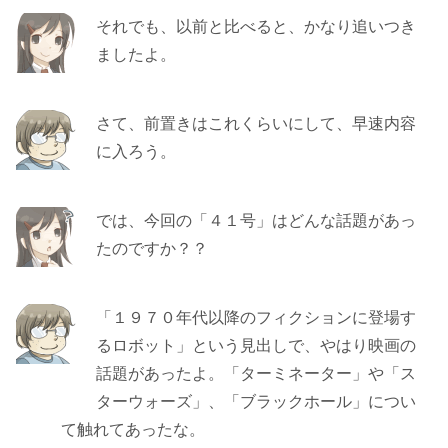
それでも、以前と比べると、かなり追いつき
ましたよ。
さて、前置きはこれくらいにして、早速内容
に入ろう。
では、今回の「４１号」はどんな話題があっ
たのですか？？
「１９７０年代以降のフィクションに登場す
るロボット」という見出しで、やはり映画の
話題があったよ。「ターミネーター」や「ス
ターウォーズ」、「ブラックホール」につい
て触れてあったな。