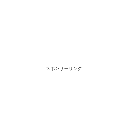
スポンサーリンク