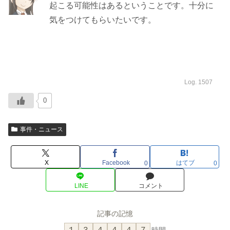
起こる可能性はあるということです。十分に
気をつけてもらいたいです。
Log. 1507
0
事件・ニュース
X
Facebook
はてブ
0
0
LINE
コメント
記事の記憶