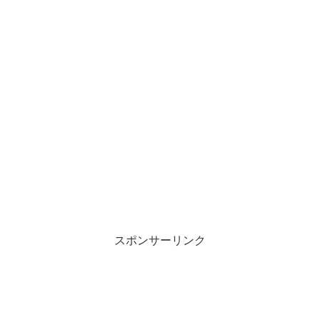
スポンサーリンク