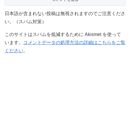
日本語が含まれない投稿は無視されますのでご注意くださ
い。（スパム対策）
このサイトはスパムを低減するために Akismet を使って
います。
コメントデータの処理方法の詳細はこちらをご覧
ください
。