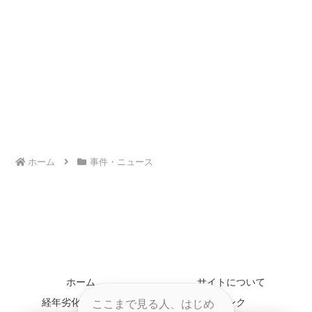
ホーム
事件・ニュース
ホーム
サイトについて
経年劣化について
リンク
ここまで見る人、はじめ