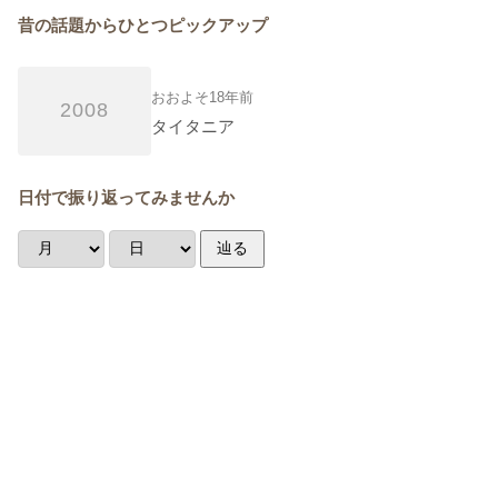
昔の話題からひとつピックアップ
おおよそ18年前
2008
タイタニア
日付で振り返ってみませんか
辿る