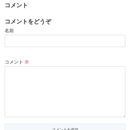
コメント
コメントをどうぞ
名前
コメント
※