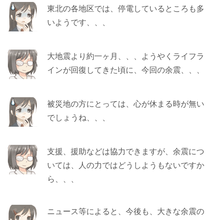
東北の各地区では、停電しているところも多
いようです、、、
大地震より約一ヶ月、、、ようやくライフラ
インが回復してきた頃に、今回の余震、、、
被災地の方にとっては、心が休まる時が無い
でしょうね、、、
支援、援助などは協力できますが、余震につ
いては、人の力ではどうしようもないですか
ら、、、
ニュース等によると、今後も、大きな余震の