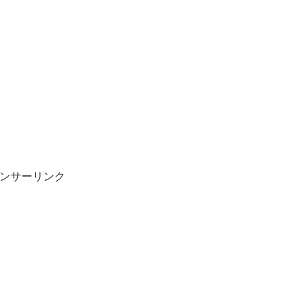
ンサーリンク