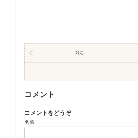
対応
コメント
コメントをどうぞ
名前