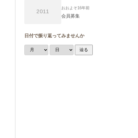
おおよそ16年前
2011
会員募集
日付で振り返ってみませんか
辿る