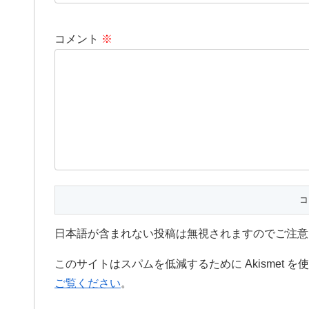
コメント
※
日本語が含まれない投稿は無視されますのでご注意
このサイトはスパムを低減するために Akismet 
ご覧ください
。