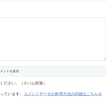
ください。（スパム対策）
を使っています。
コメントデータの処理方法の詳細はこちらを