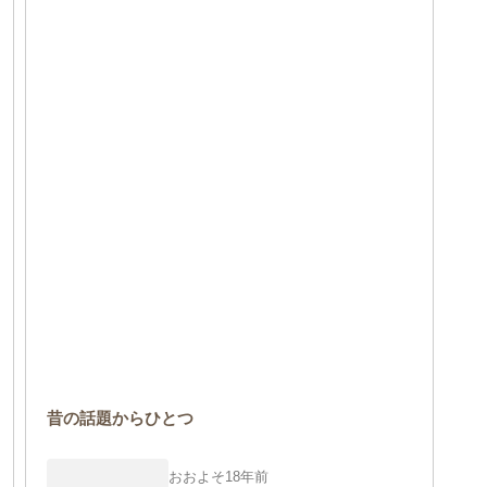
昔の話題からひとつ
おおよそ18年前