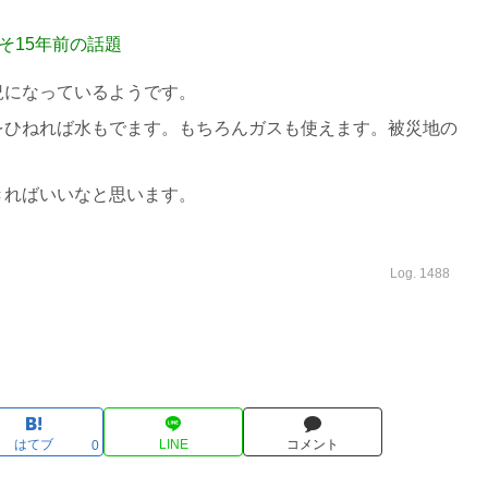
そ15年前の話題
になっているようです。
ひねれば水もでます。もちろんガスも使えます。被災地の
ればいいなと思います。
Log. 1488
はてブ
LINE
コメント
0