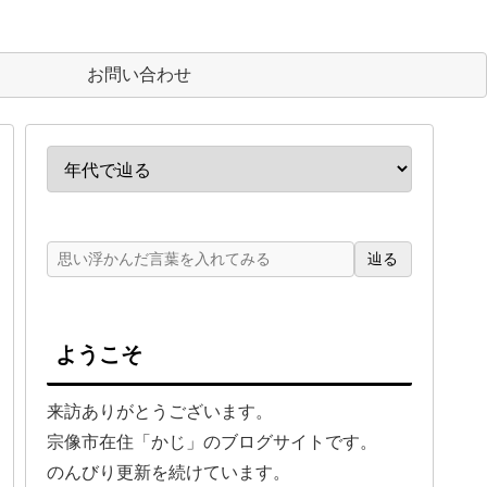
お問い合わせ
辿る
ようこそ
来訪ありがとうございます。
宗像市在住「かじ」のブログサイトです。
のんびり更新を続けています。