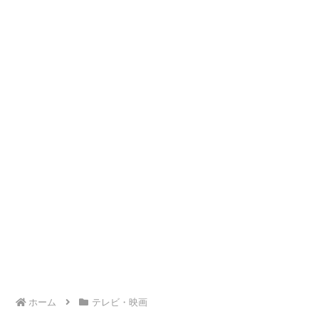
ホーム
テレビ・映画