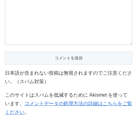
日本語が含まれない投稿は無視されますのでご注意くださ
い。（スパム対策）
このサイトはスパムを低減するために Akismet を使って
います。
コメントデータの処理方法の詳細はこちらをご覧
ください
。