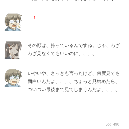
！！
その顔は、持っているんですね。じゃ、わざ
わざ見なくてもいいのに、、、、
いやいや、さっきも言ったけど、何度見ても
面白いんだよ、、、、ちょっと見始めたら、
ついつい最後まで見てしまうんだよ、、、、
Log. 496