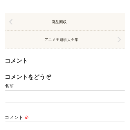
廃品回収
アニメ主題歌大全集
コメント
コメントをどうぞ
名前
コメント
※