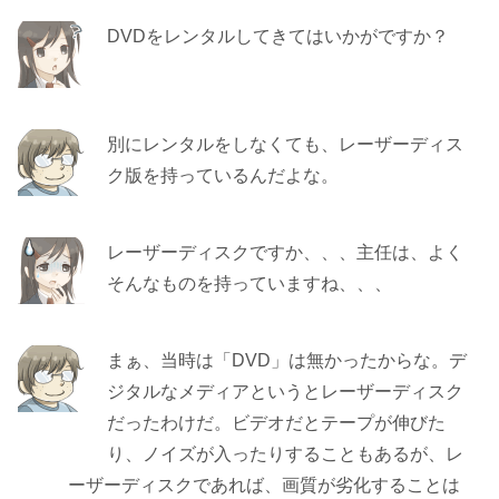
DVDをレンタルしてきてはいかがですか？
別にレンタルをしなくても、レーザーディス
ク版を持っているんだよな。
レーザーディスクですか、、、主任は、よく
そんなものを持っていますね、、、
まぁ、当時は「DVD」は無かったからな。デ
ジタルなメディアというとレーザーディスク
だったわけだ。ビデオだとテープが伸びた
り、ノイズが入ったりすることもあるが、レ
ーザーディスクであれば、画質が劣化することは