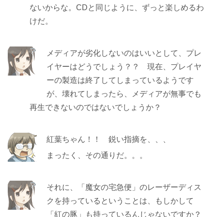
ないからな。CDと同じように、ずっと楽しめるわ
けだ。
メディアが劣化しないのはいいとして、プレ
イヤーはどうでしょう？？ 現在、プレイヤ
ーの製造は終了してしまっているようです
が、壊れてしまったら、メディアが無事でも
再生できないのではないでしょうか？
紅葉ちゃん！！ 鋭い指摘を、、、
まったく、その通りだ。。。
それに、「魔女の宅急便」のレーザーディス
クを持っているということは、もしかして
「紅の豚」も持っているんじゃないですか？