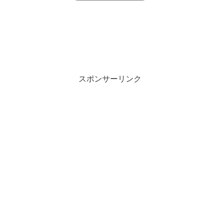
スポンサーリンク