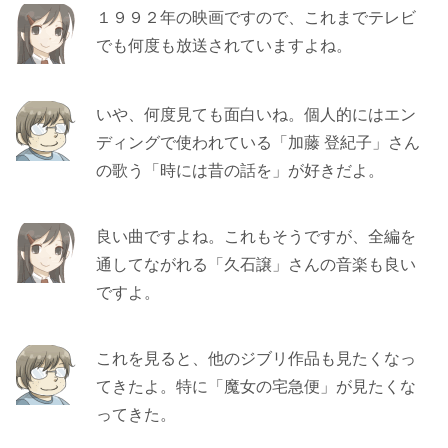
１９９２年の映画ですので、これまでテレビ
でも何度も放送されていますよね。
いや、何度見ても面白いね。個人的にはエン
ディングで使われている「加藤 登紀子」さん
の歌う「時には昔の話を」が好きだよ。
良い曲ですよね。これもそうですが、全編を
通してながれる「久石譲」さんの音楽も良い
ですよ。
これを見ると、他のジブリ作品も見たくなっ
てきたよ。特に「魔女の宅急便」が見たくな
ってきた。