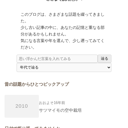
このブログは、さまざまな話題を綴ってきまし
た。
少し古い記事の中に、あなたの記憶と重なる部
分があるかもしれません。
気になる言葉や年を選んで、少し遡ってみてく
ださい。
辿る
昔の話題からひとつピックアップ
おおよそ16年前
2010
サツマイモの空中栽培