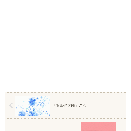
「羽田健太郎」さん