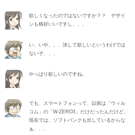
欲しくなったのではないですか？？ デザイ
ンも格好いいですし、、、
い、いや、、、決して欲しいというわけでは
ないぞ、、、
やっぱり欲しいのですね。
でも、スマートフォンって、以前は「ウィル
コム」の「W-ZERO3」だけだったんだけど、
現在では、ソフトバンクも出しているからな
ぁ、、、