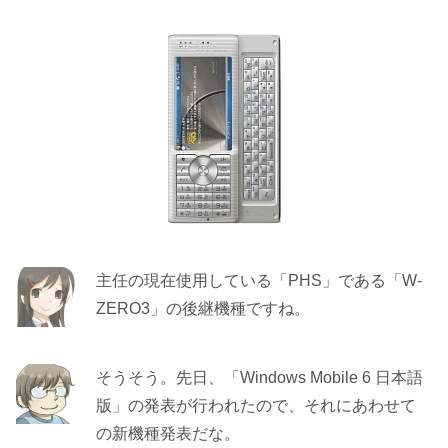
主任の現在使用している「PHS」である「W-
ZERO3」の後継機種ですね。
そうそう。先日、「Windows Mobile 6 日本語
版」の発表が行われたので、それにあわせて
の新機種発表だな。