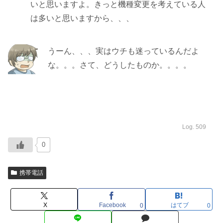
いと思いますよ。きっと機種変更を考えている人
は多いと思いますから、、、
うーん、、、実はウチも迷っているんだよ
な。。。さて、どうしたものか。。。。
Log. 509
0
携帯電話
X
Facebook
はてブ
0
0