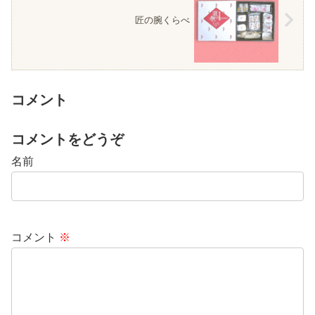
匠の腕くらべ
コメント
コメントをどうぞ
名前
コメント
※