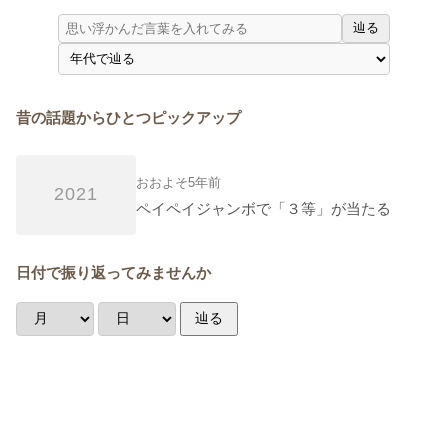
辿る
昔の話題からひとつピックアップ
おおよそ5年前
2021
ペイペイジャンボで「３等」が当たる
日付で振り返ってみませんか
辿る