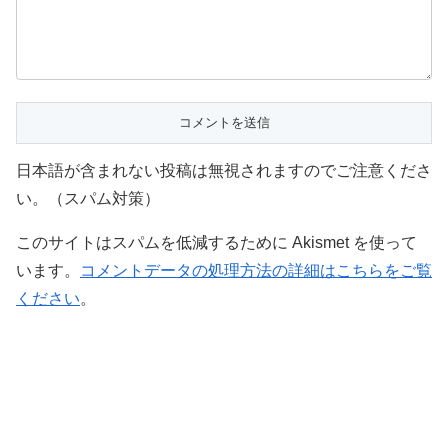
日本語が含まれない投稿は無視されますのでご注意くださ
い。（スパム対策）
このサイトはスパムを低減するために Akismet を使って
います。
コメントデータの処理方法の詳細はこちらをご覧
ください
。