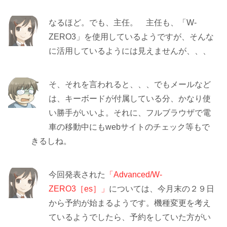
なるほど。でも、主任。 主任も、「W-
ZERO3」を使用しているようですが、そんな
に活用しているようには見えませんが、、、
そ、それを言われると、、、でもメールなど
は、キーボードが付属している分、かなり使
い勝手がいいよ。それに、フルブラウザで電
車の移動中にもwebサイトのチェック等もで
きるしね。
今回発表された
「Advanced/W-
ZERO3［es］」
については、今月末の２９日
から予約が始まるようです。機種変更を考え
ているようでしたら、予約をしていた方がい