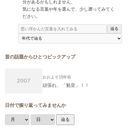
分があるかもしれません。
気になる言葉や年を選んで、少し遡ってみてく
ださい。
辿る
昔の話題からひとつピックアップ
おおよそ19年前
2007
頑張れ、「魁皇」！！
日付で振り返ってみませんか
辿る