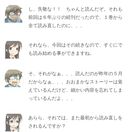
し、失敬な！！ ちゃんと読んだぞ。それも
前回は６年ぶりの続刊だったので、１巻から
全て読み直したのに、、、
それなら、今回はその続きなので、すぐにで
も読み始める事ができますね。
そ、それがなぁ、、、読んだのが昨年の５月
だからなぁ、、、おおまかなストーリーは覚
えているんだけど、細かい内容を忘れてしま
っているんだよ、、、
あらら、それでは、また最初から読み直しを
されるんですか？