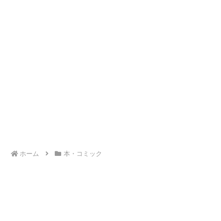
ホーム
本・コミック