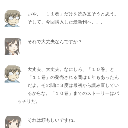
いや、「１１巻」だけを読み直そうと思う。
そして、今回購入した最新刊へ、、、
それで大丈夫なんですか？
大丈夫、大丈夫。なにしろ、「１０巻」と
「１１巻」の発売される間は６年もあったん
だよ。その間に３度は最初から読み直してい
るからな。「１０巻」までのストーリーはバ
ッチリだ。
それは頼もしいですね。