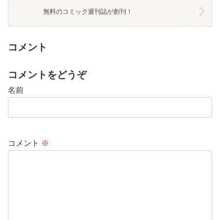
無料のコミック週刊誌が創刊！
コメント
コメントをどうぞ
名前
コメント
※