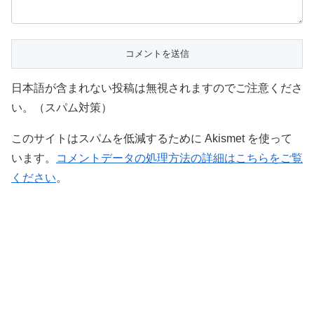
日本語が含まれない投稿は無視されますのでご注意くださ
い。（スパム対策）
このサイトはスパムを低減するために Akismet を使って
います。
コメントデータの処理方法の詳細はこちらをご覧
ください
。