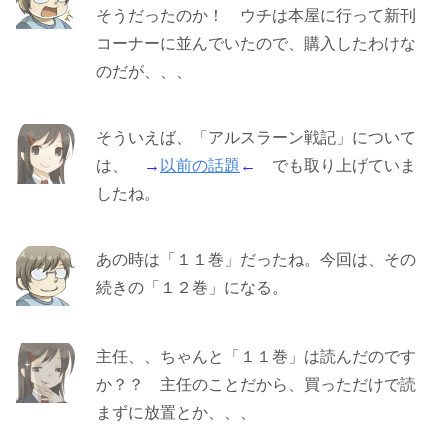
そうだったのか！ ウチは本屋に行って新刊
コーナーに並んでいたので、購入したわけな
のだが、、、
そういえば、「アルスラーン戦記」について
は、
→
以前の話題
←
でも取り上げていま
したね。
あの時は「１１巻」だったね。今回は、その
続きの「１２巻」になる。
主任、、ちゃんと「１１巻」は読んだのです
か？？ 主任のことだから、買っただけで読
まずに放置とか、、、