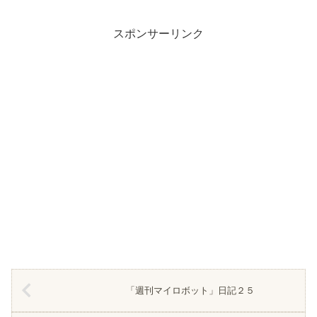
スポンサーリンク
「週刊マイロボット」日記２５