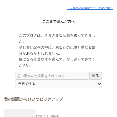
（記事の経年劣化についての詳細）
ここまで読んだ方へ
このブログは、さまざまな話題を綴ってきまし
た。
少し古い記事の中に、あなたの記憶と重なる部
分があるかもしれません。
気になる言葉や年を選んで、少し遡ってみてく
ださい。
辿る
昔の話題からひとつピックアップ
おおよそ18年前