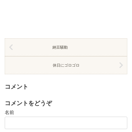
納豆騒動
休日にゴロゴロ
コメント
コメントをどうぞ
名前