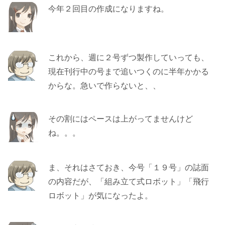
今年２回目の作成になりますね。
これから、週に２号ずつ製作していっても、
現在刊行中の号まで追いつくのに半年かかる
からな。急いで作らないと、、
その割にはペースは上がってませんけど
ね。。。
ま、それはさておき、今号「１９号」の誌面
の内容だが、「組み立て式ロボット」「飛行
ロボット」が気になったよ。