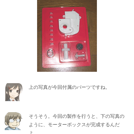
上の写真が今回付属のパーツですね。
そうそう。今回の製作を行うと、下の写真の
ように、モーターボックスが完成するんだ
よ。