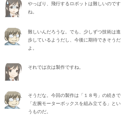
やっぱり、飛行するロボットは難しいのです
ね。
難しいんだろうな。でも、少しずつ技術は進
歩しているようだし、今後に期待できそうだ
よ。
それでは次は製作ですね。
そうだな。今回の製作は「１８号」の続きで
「左腕モーターボックスを組み立てる」とい
うものだ。