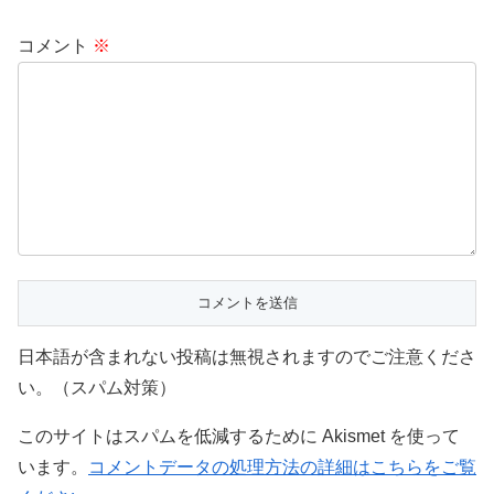
コメント
※
日本語が含まれない投稿は無視されますのでご注意くださ
い。（スパム対策）
このサイトはスパムを低減するために Akismet を使って
います。
コメントデータの処理方法の詳細はこちらをご覧