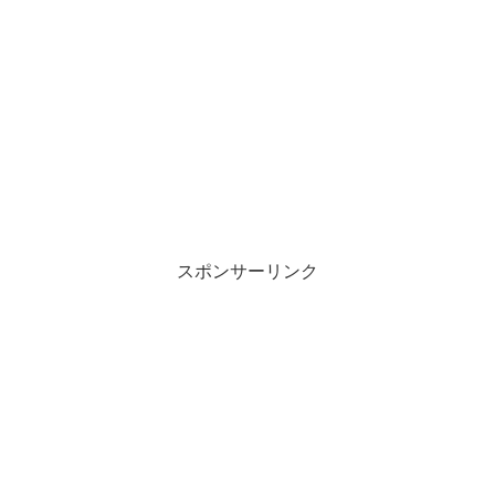
スポンサーリンク