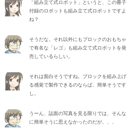
「組み立て式ロボット」というと、この冊子
付録のロボットも組み立て式ロボットですよ
ね？
そうだな。それ以外にもブロックのおもちゃ
で有名な「レゴ」も組み立て式ロボットを発
売しているらしい。
それは面白そうですね。ブロックを組み上げ
る感覚で製作できるのならば、簡単そうです
し。
うーん、誌面の写真を見る限りでは、そんな
に簡単そうに思えなかったのだが、、、