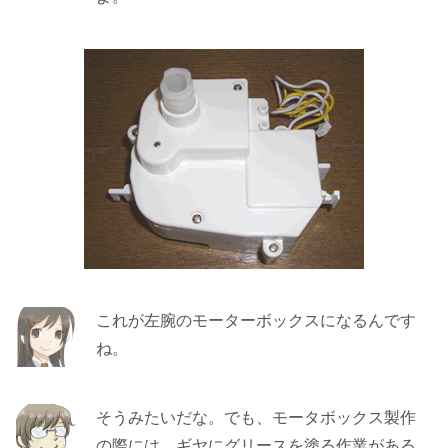
これが左腕のモーターボックスになるんです
ね。
そうみたいだな。でも、モータボックス製作
の際には、ギヤにグリースを塗る作業がある