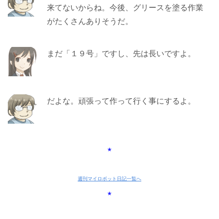
来てないからね。今後、グリースを塗る作業
がたくさんありそうだ。
まだ「１９号」ですし、先は長いですよ。
だよな。頑張って作って行く事にするよ。
★
週刊マイロボット日記一覧へ
★