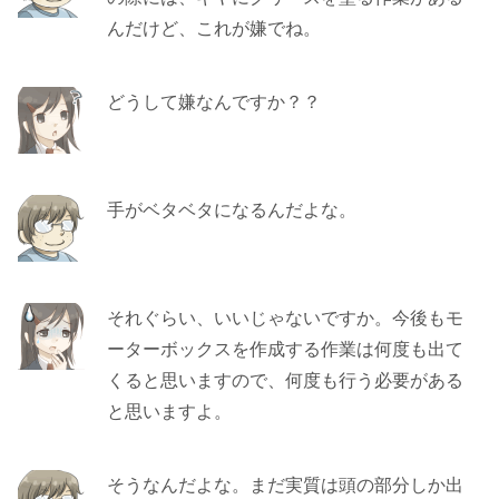
んだけど、これが嫌でね。
どうして嫌なんですか？？
手がベタベタになるんだよな。
それぐらい、いいじゃないですか。今後もモ
ーターボックスを作成する作業は何度も出て
くると思いますので、何度も行う必要がある
と思いますよ。
そうなんだよな。まだ実質は頭の部分しか出