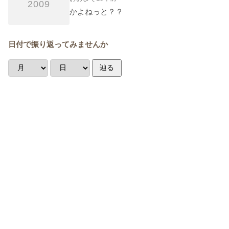
2009
かよねっと？？
日付で振り返ってみませんか
辿る