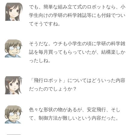
でも、簡単な組み立て式のロボットなら、小
学生向けの学研の科学雑誌等にも付録でつい
てそうですね。
そうだな。ウチも小学生の頃に学研の科学雑
誌を毎月買ってもらっていたが、結構楽しか
ったしね。
「飛行ロボット」についてはどういった内容
だったのでしょうか？
色々な形状の物があるが、安定飛行、そし
て、制御方法が難しいという内容だった。