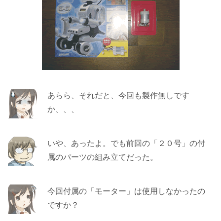
あらら、それだと、今回も製作無しです
か、、、
いや、あったよ。でも前回の「２０号」の付
属のパーツの組み立てだった。
今回付属の「モーター」は使用しなかったの
ですか？