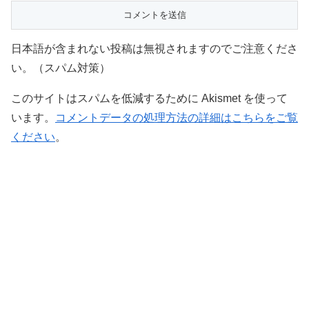
日本語が含まれない投稿は無視されますのでご注意くださ
い。（スパム対策）
このサイトはスパムを低減するために Akismet を使って
います。
コメントデータの処理方法の詳細はこちらをご覧
ください
。