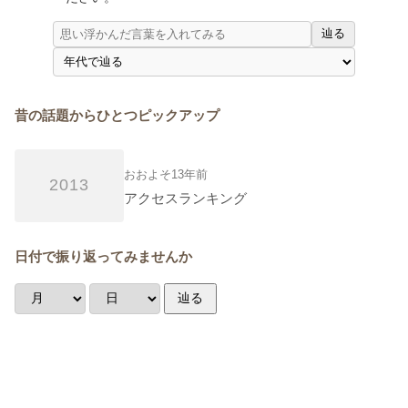
辿る
昔の話題からひとつピックアップ
おおよそ13年前
2013
アクセスランキング
日付で振り返ってみませんか
辿る