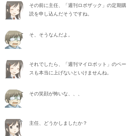
その前に主任、「週刊ロボザック」の定期購
読を申し込んだそうですね。
そ、そうなんだよ。
それでしたら、「週刊マイロボット」のペー
スも本当に上げないといけませんね。
その笑顔が怖いな、、、
主任、どうかしましたか？