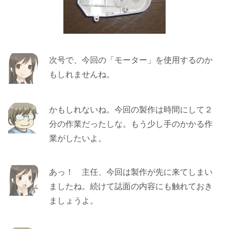
次号で、今回の「モーター」を使用するのか
もしれませんね。
かもしれないね。今回の製作は時間にして２
分の作業だったしな。もう少し手のかかる作
業がしたいよ。
あっ！ 主任、今回は製作が先に来てしまい
ましたね。続けて誌面の内容にも触れておき
ましょうよ。