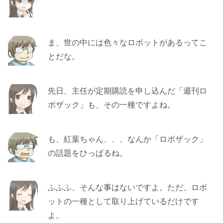
ま、世の中には色々なロボットがあるってこ
とだな。
先日、主任が定期購読を申し込んだ「週刊ロ
ボザック」も、その一種ですよね。
も、紅葉ちゃん、、、なんか「ロボザック」
の話題をひっぱるね。
ふふふ、そんな事はないですよ。ただ、ロボ
ットの一種として取り上げているだけです
よ。