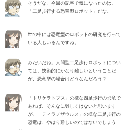
そうだな。今回の記事で気になったのは、
「二足歩行する恐竜型ロボット」だな。
世の中には恐竜型のロボットの研究を行って
いる人もいるんですね。
みたいだね。人間型二足歩行ロボットについ
ては、技術的にかなり難しいということだ
が、恐竜型の場合はどうなんだろう？
「トリケラトプス」の様な四足歩行の恐竜で
あれば、そんなに難しくはないと思います
が、「ティラノザウルス」の様な二足歩行の
恐竜は、やはり難しいのではないでしょう