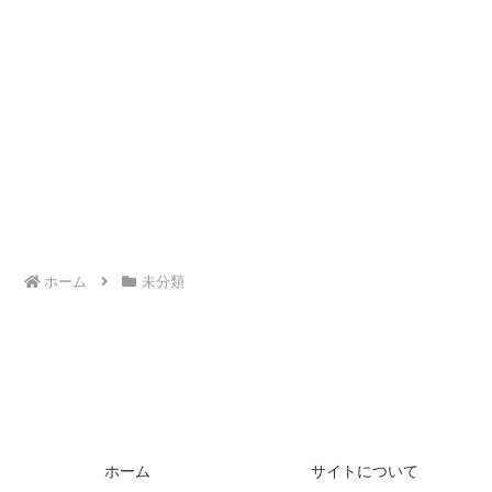
ホーム
未分類
ホーム
サイトについて