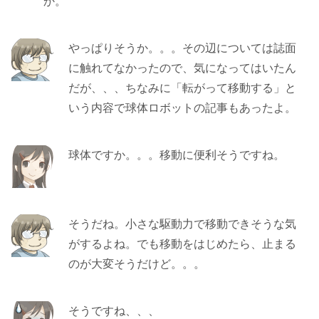
か。
やっぱりそうか。。。その辺については誌面
に触れてなかったので、気になってはいたん
だが、、、ちなみに「転がって移動する」と
いう内容で球体ロボットの記事もあったよ。
球体ですか。。。移動に便利そうですね。
そうだね。小さな駆動力で移動できそうな気
がするよね。でも移動をはじめたら、止まる
のが大変そうだけど。。。
そうですね、、、