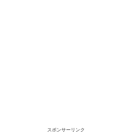
スポンサーリンク