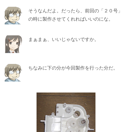
そうなんだよ。だったら、前回の「２０号」
の時に製作させてくれればいいのにな。
まぁまぁ、いいじゃないですか。
ちなみに下の分が今回製作を行った分だ。