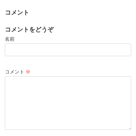
コメント
コメントをどうぞ
名前
コメント
※