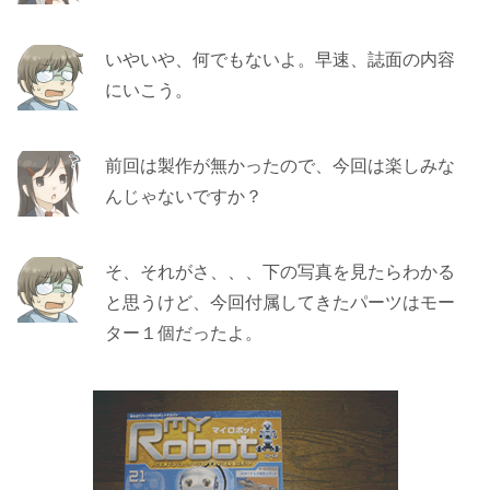
いやいや、何でもないよ。早速、誌面の内容
にいこう。
前回は製作が無かったので、今回は楽しみな
んじゃないですか？
そ、それがさ、、、下の写真を見たらわかる
と思うけど、今回付属してきたパーツはモー
ター１個だったよ。