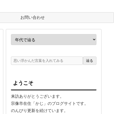
お問い合わせ
辿る
ようこそ
来訪ありがとうございます。
宗像市在住「かじ」のブログサイトです。
のんびり更新を続けています。