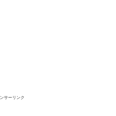
ンサーリンク