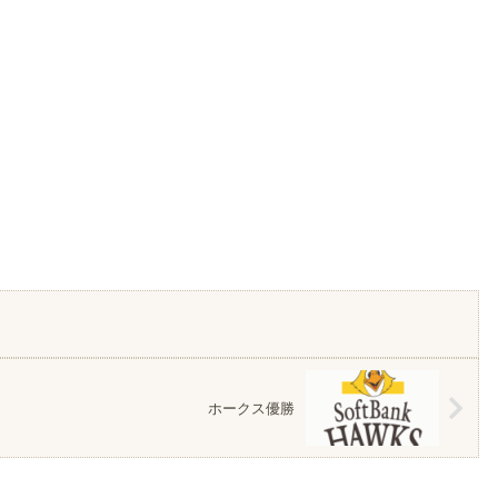
ホークス優勝