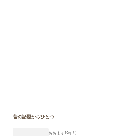
昔の話題からひとつ
おおよそ19年前