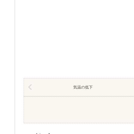
気温の低下