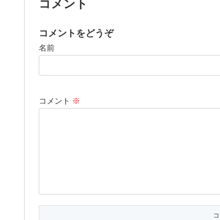
コメント
コメントをどうぞ
名前
コメント
※