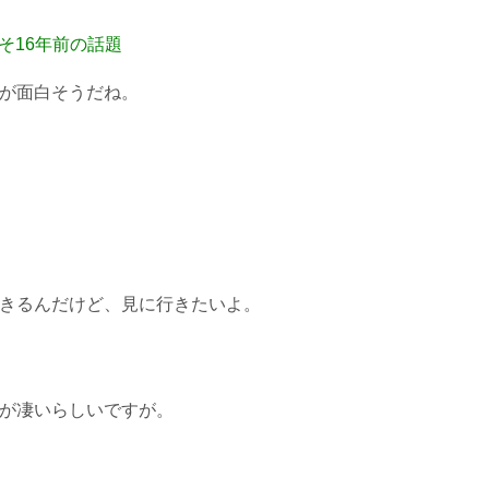
そ16年前の話題
が面白そうだね。
きるんだけど、見に行きたいよ。
が凄いらしいですが。