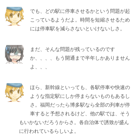
でも、どの駅に停車させるかという問題が起
こっているようだよ。時間を短縮させるため
には停車駅を減らさないといけないしさ。
まだ、そんな問題が残っているのです
か、、、、もう開通まで半年しかありません
よ、、、
ほら、新幹線といっても、各駅停車や快速の
ような指定駅にしか停まらないものもあるし
さ。福岡だったら博多駅なら全部の列車が停
車すると予想されるけど、他の駅では、そう
もいかないだろうからさ。各自治体で誘致が盛ん
に行われているらしいよ。