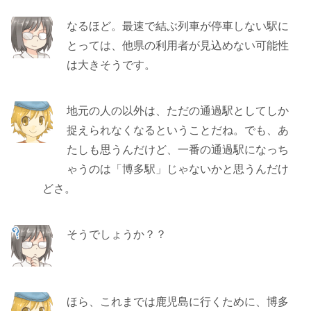
なるほど。最速で結ぶ列車が停車しない駅に
とっては、他県の利用者が見込めない可能性
は大きそうです。
地元の人の以外は、ただの通過駅としてしか
捉えられなくなるということだね。でも、あ
たしも思うんだけど、一番の通過駅になっち
ゃうのは「博多駅」じゃないかと思うんだけ
どさ。
そうでしょうか？？
ほら、これまでは鹿児島に行くために、博多