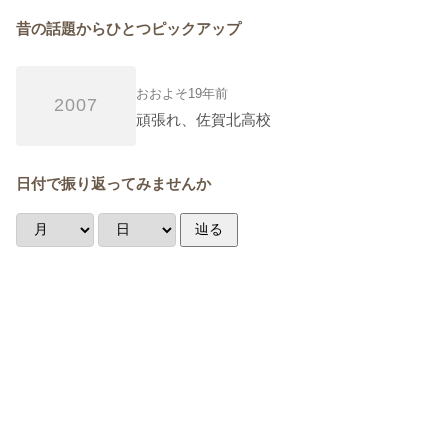
昔の話題からひとつピックアップ
おおよそ19年前
2007
頑張れ、佐賀北高校
日付で振り返ってみませんか
辿る