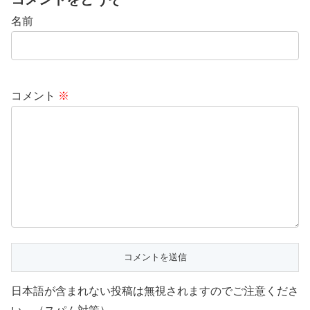
名前
コメント
※
日本語が含まれない投稿は無視されますのでご注意くださ