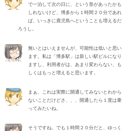
で一泊して次の日に、という形があったかも
しれないけど、博多から１時間２０分であれ
ば、いっきに鹿児島へということも増えるだ
ろうし。
無いとはいえませんが、可能性は低いと思い
ます。私は「博多駅」は新しい駅ビルになり
ますし、利用者がは、あまり変わらない、も
しくはもっと増えると思います。
まぁ、これは実際に開通してみないとわから
ないことだけどさ、、、開通したら１度は乗
ってみたいね。
そうですね。でも１時間２０分だと、ゆっく