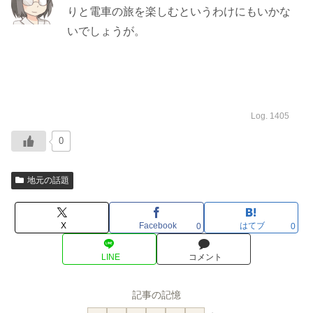
りと電車の旅を楽しむというわけにもいかな
いでしょうが。
Log. 1405
0
地元の話題
X
Facebook
はてブ
0
0
LINE
コメント
記事の記憶