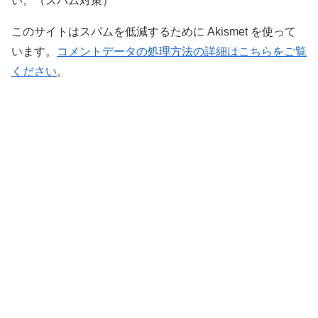
い。（スパム対策）
このサイトはスパムを低減するために Akismet を使って
います。
コメントデータの処理方法の詳細はこちらをご覧
ください
。