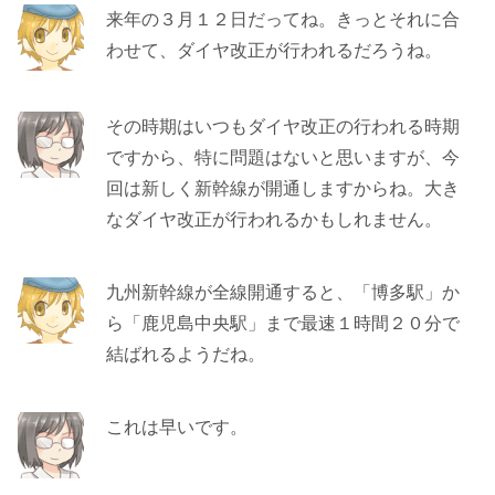
来年の３月１２日だってね。きっとそれに合
わせて、ダイヤ改正が行われるだろうね。
その時期はいつもダイヤ改正の行われる時期
ですから、特に問題はないと思いますが、今
回は新しく新幹線が開通しますからね。大き
なダイヤ改正が行われるかもしれません。
九州新幹線が全線開通すると、「博多駅」か
ら「鹿児島中央駅」まで最速１時間２０分で
結ばれるようだね。
これは早いです。