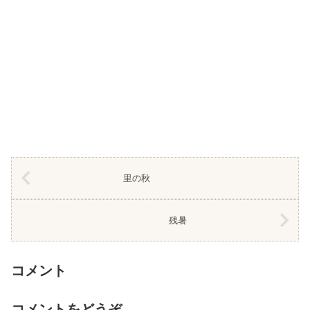
里の秋
残暑
コメント
コメントをどうぞ