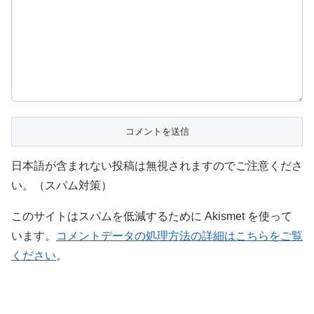
日本語が含まれない投稿は無視されますのでご注意くださ
い。（スパム対策）
このサイトはスパムを低減するために Akismet を使って
います。
コメントデータの処理方法の詳細はこちらをご覧
ください
。