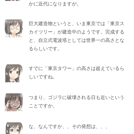
かに近代になりますが。
巨大建造物というと、いま東京では「東京ス
カイツリー」が建造中のようです。完成する
と、自立式電波塔としては世界一の高さとな
るらしいです。
すでに「東京タワー」の高さは超えているら
しいですね。
つまり、ゴジラに破壊される日も近いという
ことですか。
な、なんですか、、その発想は、、、