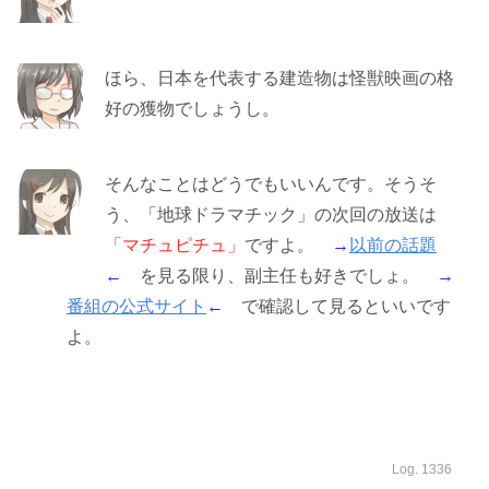
ほら、日本を代表する建造物は怪獣映画の格
好の獲物でしょうし。
そんなことはどうでもいいんです。そうそ
う、「地球ドラマチック」の次回の放送は
「マチュピチュ」
ですよ。
→
以前の話題
←
を見る限り、副主任も好きでしょ。
→
番組の公式サイト
←
で確認して見るといいです
よ。
Log. 1336