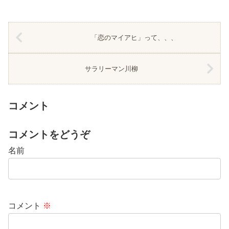
「恋のマイアヒ」って、、、
サラリーマン川柳
コメント
コメントをどうぞ
名前
コメント
※