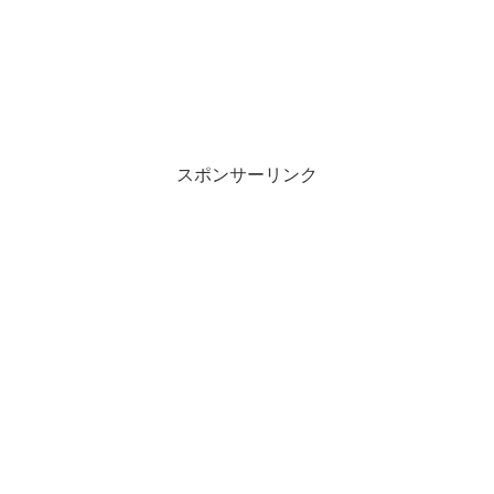
スポンサーリンク