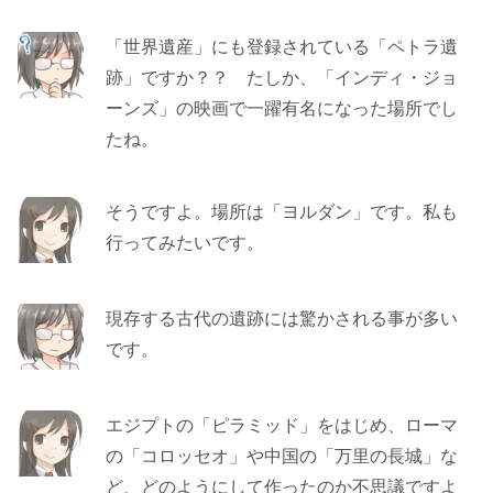
「世界遺産」にも登録されている「ペトラ遺
跡」ですか？？ たしか、「インディ・ジョ
ーンズ」の映画で一躍有名になった場所でし
たね。
そうですよ。場所は「ヨルダン」です。私も
行ってみたいです。
現存する古代の遺跡には驚かされる事が多い
です。
エジプトの「ピラミッド」をはじめ、ローマ
の「コロッセオ」や中国の「万里の長城」な
ど、どのようにして作ったのか不思議ですよ