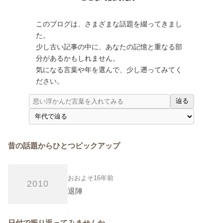
このブログは、さまざまな話題を綴ってきまし
た。
少し古い記事の中に、あなたの記憶と重なる部
分があるかもしれません。
気になる言葉や年を選んで、少し遡ってみてく
ださい。
辿る
昔の話題からひとつピックアップ
おおよそ16年前
2010
退陣
日付で振り返ってみませんか