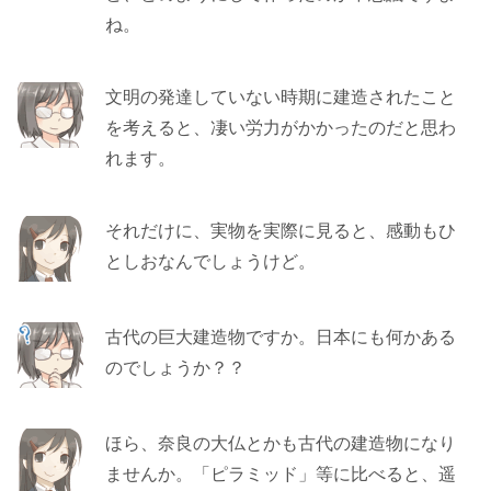
ね。
文明の発達していない時期に建造されたこと
を考えると、凄い労力がかかったのだと思わ
れます。
それだけに、実物を実際に見ると、感動もひ
としおなんでしょうけど。
古代の巨大建造物ですか。日本にも何かある
のでしょうか？？
ほら、奈良の大仏とかも古代の建造物になり
ませんか。「ピラミッド」等に比べると、遥