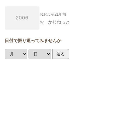
おおよそ21年前
2006
お かじねっと
日付で振り返ってみませんか
辿る