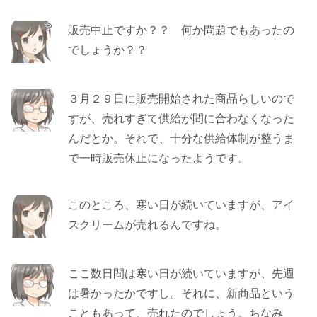
販売中止ですか？？ 何か問題でもあったの
でしょうか？？
３月２９日に販売開始された商品らしいので
すが、売れすぎて供給が間に合わなくなった
んだとか。それで、十分な供給体制が整うま
で一時販売休止になったようです。
このところ、寒い日が続いていますが、アイ
スクリームが売れるんですね。
ここ数日間は寒い日が続いていますが、先週
は暑かったかですし。それに、新商品という
こともあって、売れたのでしょう。ちなみ