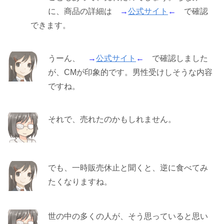
に、商品の詳細は
→
公式サイト
←
で確認
できます。
うーん、
→
公式サイト
←
で確認しました
が、CMが印象的です。男性受けしそうな内容
ですね。
それで、売れたのかもしれません。
でも、一時販売休止と聞くと、逆に食べてみ
たくなりますね。
世の中の多くの人が、そう思っていると思い