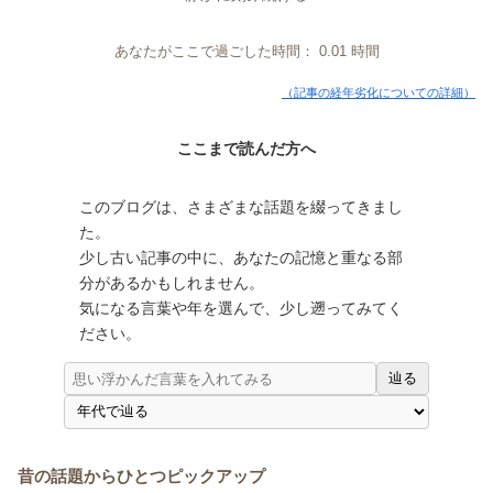
あなたがここで過ごした時間：
0.01
時間
（記事の経年劣化についての詳細）
ここまで読んだ方へ
このブログは、さまざまな話題を綴ってきまし
た。
少し古い記事の中に、あなたの記憶と重なる部
分があるかもしれません。
気になる言葉や年を選んで、少し遡ってみてく
ださい。
辿る
昔の話題からひとつピックアップ