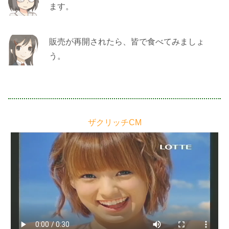
ます。
販売が再開されたら、皆で食べてみましょ
う。
ザクリッチCM