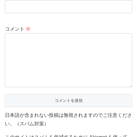
コメント
※
日本語が含まれない投稿は無視されますのでご注意くださ
い。（スパム対策）