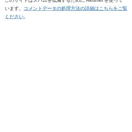
このサイトはスパムを低減するために Akismet を使って
います。
コメントデータの処理方法の詳細はこちらをご覧
ください
。