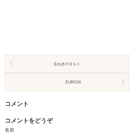
玉ねぎのタルト
EURO24
コメント
コメントをどうぞ
名前