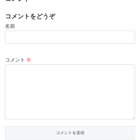
コメントをどうぞ
名前
コメント
※