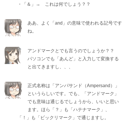
・「＆」→ これは何でしょう？？
ああ、よく「and」の意味で使われる記号です
ね。
アンドマークとでも言うのでしょうか？？
パソコンでも「あんど」と入力して変換する
と出てきますし、、、
正式名称は「アンパサンド（Ampersand）」
というらしいです。でも、「アンドマーク」
でも意味は通じるでしょうから、いいと思い
ます。ほら「？」も「ハテナマーク」、
「！」も「ビックリマーク」で通じますし。