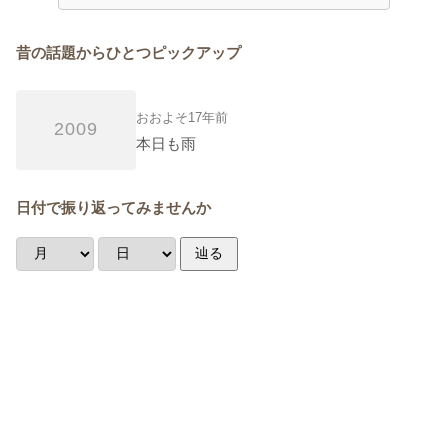
昔の話題からひとつピックアップ
おおよそ17年前
2009
本日も雨
日付で振り返ってみませんか
辿る