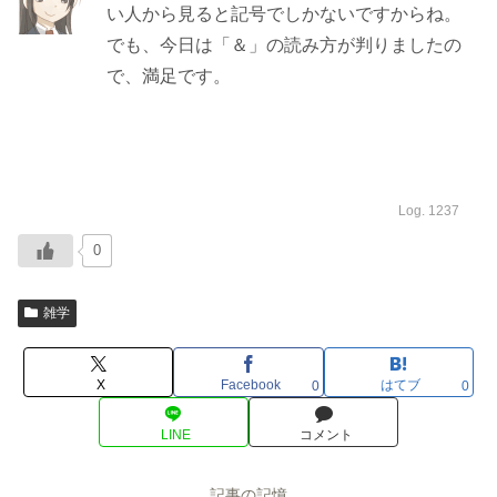
い人から見ると記号でしかないですからね。
でも、今日は「＆」の読み方が判りましたの
で、満足です。
Log. 1237
0
雑学
X
Facebook
はてブ
0
0
LINE
コメント
記事の記憶