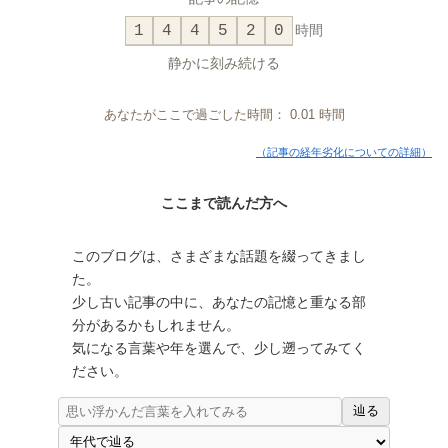
1
4
4
5
2
0
時間
静かに刻み続ける
あなたがここで過ごした時間：
0.01
時間
（記事の経年劣化についての詳細）
ここまで読んだ方へ
このブログは、さまざまな話題を綴ってきまし
た。
少し古い記事の中に、あなたの記憶と重なる部
分があるかもしれません。
気になる言葉や年を選んで、少し遡ってみてく
ださい。
辿る