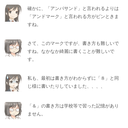
確かに、「アンパサンド」と言われるよりは
「アンドマーク」と言われる方がピンときま
すね。
さて、このマークですが、書き方も難しいで
すね。なかなか綺麗に書くことが難しいで
す。
私も、最初は書き方がわからずに「８」と同
じ様に書いたりしていました、、、、
「＆」の書き方は学校等で習った記憶があり
ません。