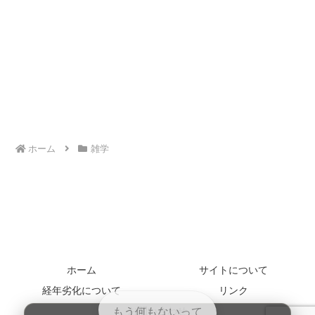
ホーム
雑学
ホーム
サイトについて
経年劣化について
リンク
お問い合わせ