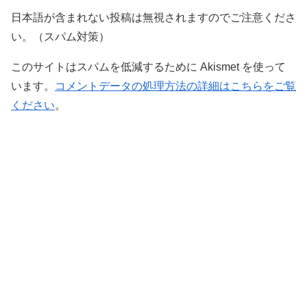
日本語が含まれない投稿は無視されますのでご注意くださ
い。（スパム対策）
このサイトはスパムを低減するために Akismet を使って
います。
コメントデータの処理方法の詳細はこちらをご覧
ください
。