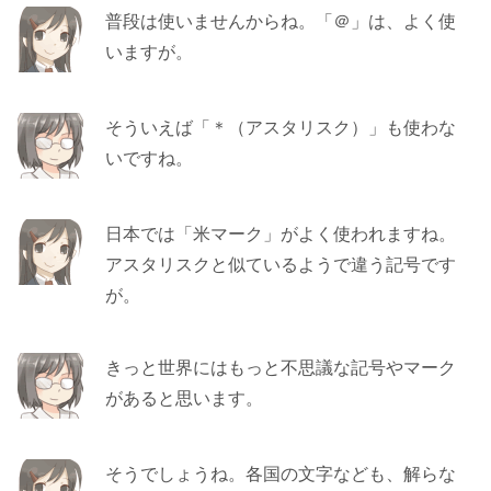
普段は使いませんからね。「＠」は、よく使
いますが。
そういえば「＊（アスタリスク）」も使わな
いですね。
日本では「米マーク」がよく使われますね。
アスタリスクと似ているようで違う記号です
が。
きっと世界にはもっと不思議な記号やマーク
があると思います。
そうでしょうね。各国の文字なども、解らな