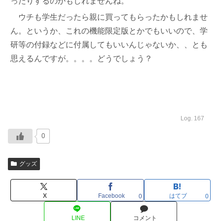
ったりするのかもしれませんね。
ウチも学生だったら親に買ってもらったかもしれませ
ん。というか、これの機能限定版とかでもいいので、学
研等の付録などに付属してもいいんじゃないか、、とも
思えるんですが。。。。どうでしょう？
Log. 167
0
グッズ
X
Facebook
はてブ
0
0
LINE
コメント