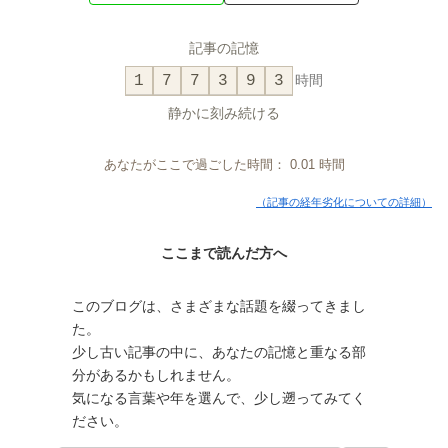
記事の記憶
1
7
7
3
9
3
時間
静かに刻み続ける
あなたがここで過ごした時間：
0.01
時間
（記事の経年劣化についての詳細）
ここまで読んだ方へ
このブログは、さまざまな話題を綴ってきまし
た。
少し古い記事の中に、あなたの記憶と重なる部
分があるかもしれません。
気になる言葉や年を選んで、少し遡ってみてく
ださい。