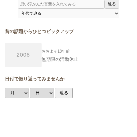
辿る
昔の話題からひとつピックアップ
おおよそ18年前
2008
無期限の活動休止
日付で振り返ってみませんか
辿る