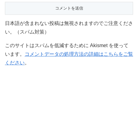
日本語が含まれない投稿は無視されますのでご注意くださ
い。（スパム対策）
このサイトはスパムを低減するために Akismet を使って
います。
コメントデータの処理方法の詳細はこちらをご覧
ください
。