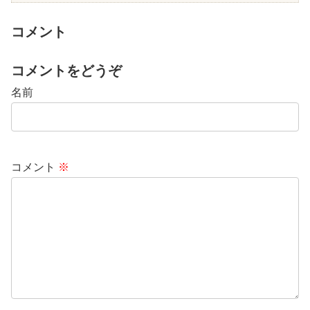
コメント
コメントをどうぞ
名前
コメント
※