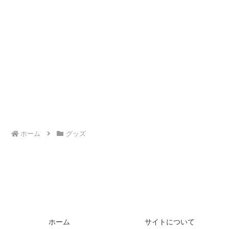
ホーム
グッズ
ホーム
サイトについて