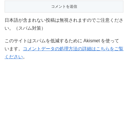
日本語が含まれない投稿は無視されますのでご注意くださ
い。（スパム対策）
このサイトはスパムを低減するために Akismet を使って
います。
コメントデータの処理方法の詳細はこちらをご覧
ください
。