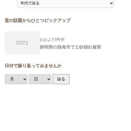
昔の話題からひとつピックアップ
おおよそ5年前
2021
静岡県の熱海市で土砂崩れ被害
日付で振り返ってみませんか
辿る