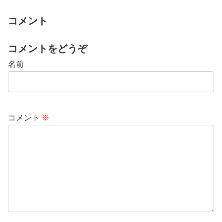
コメント
コメントをどうぞ
名前
コメント
※