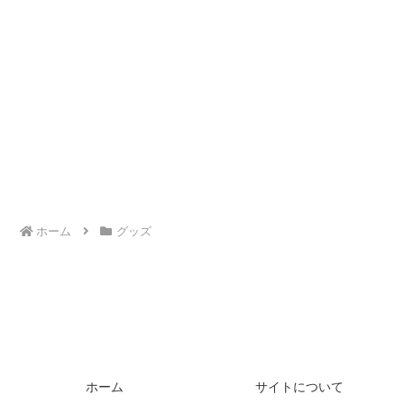
ホーム
グッズ
ホーム
サイトについて