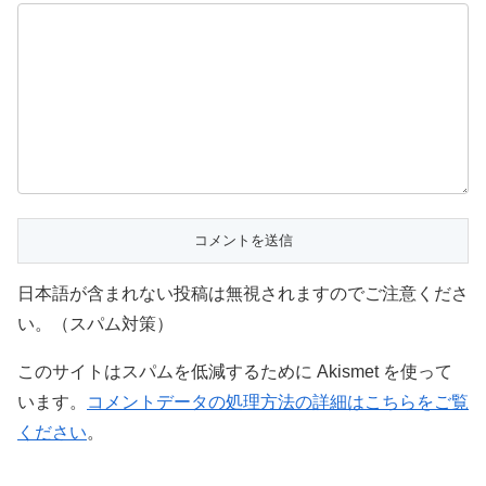
日本語が含まれない投稿は無視されますのでご注意くださ
い。（スパム対策）
このサイトはスパムを低減するために Akismet を使って
います。
コメントデータの処理方法の詳細はこちらをご覧
ください
。