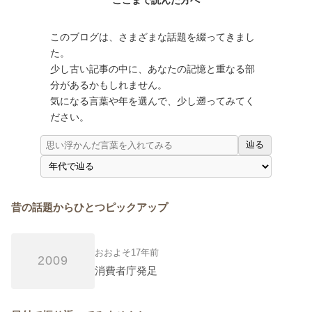
このブログは、さまざまな話題を綴ってきまし
た。
少し古い記事の中に、あなたの記憶と重なる部
分があるかもしれません。
気になる言葉や年を選んで、少し遡ってみてく
ださい。
辿る
昔の話題からひとつピックアップ
おおよそ17年前
2009
消費者庁発足