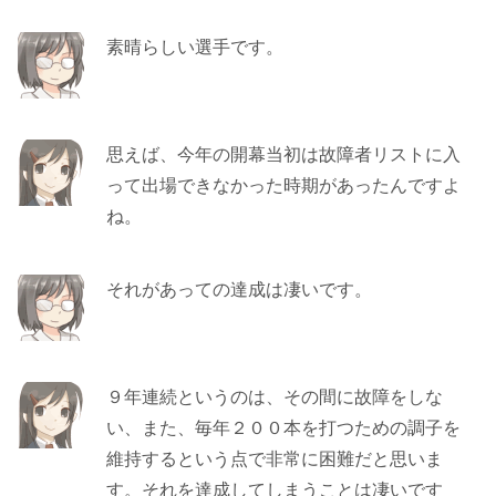
素晴らしい選手です。
思えば、今年の開幕当初は故障者リストに入
って出場できなかった時期があったんですよ
ね。
それがあっての達成は凄いです。
９年連続というのは、その間に故障をしな
い、また、毎年２００本を打つための調子を
維持するという点で非常に困難だと思いま
す。それを達成してしまうことは凄いです