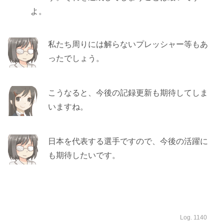
よ。
私たち周りには解らないプレッシャー等もあ
ったでしょう。
こうなると、今後の記録更新も期待してしま
いますね。
日本を代表する選手ですので、今後の活躍に
も期待したいです。
Log. 1140