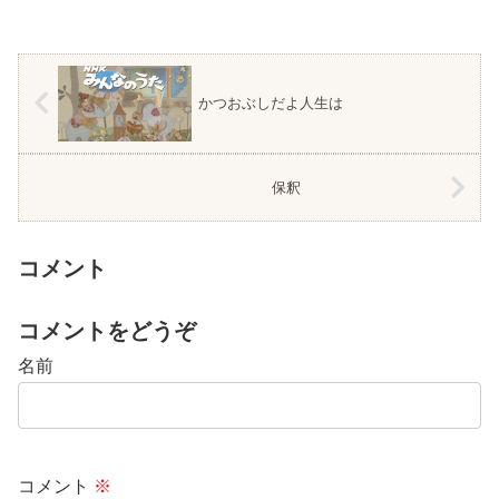
かつおぶしだよ人生は
保釈
コメント
コメントをどうぞ
名前
コメント
※