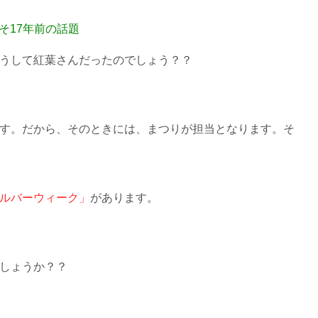
そ17年前の話題
うして紅葉さんだったのでしょう？？
す。だから、そのときには、まつりが担当となります。そ
ルバーウィーク」
があります。
しょうか？？