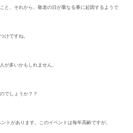
こと、それから、敬老の日が重なる事に起因するようで
つけですね。
人が多いかもしれません。
のでしょうか？？
ベントがあります。このイベントは毎年高齢ですが。