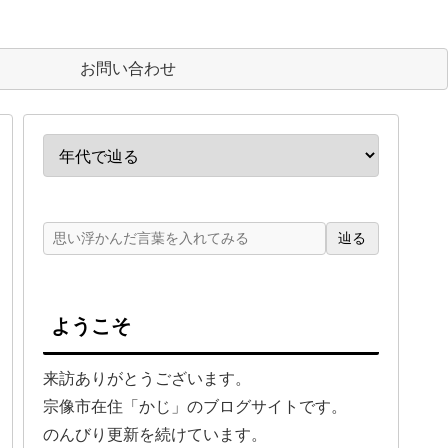
お問い合わせ
辿る
ようこそ
来訪ありがとうございます。
宗像市在住「かじ」のブログサイトです。
のんびり更新を続けています。