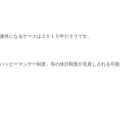
連休になるケースは２０１５年だそうです。
ハッピーマンデー制度」等の休日制度が見直しされる可能