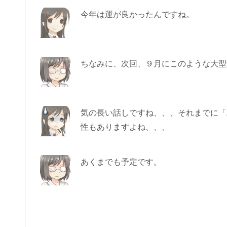
今年は運が良かったんですね。
ちなみに、次回、９月にこのような大型
気の長い話しですね、、、それまでに「
性もありますよね、、、
あくまでも予定です。