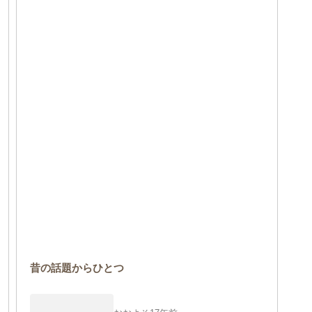
昔の話題からひとつ