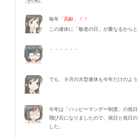
毎年
「高齢」！！
この連休に「敬老の日」が重なるからと
・・・・・・
でも、９月の大型連休も今年だけのよう
今年は「ハッピーマンデー制度」の祝日
飛び石になりましたので、祝日と祝日の
した。