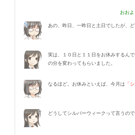
おおよ
あの、昨日、一昨日と土日でしたが、ど
実は、１０日と１１日をお休みするんで
の分を変わってもらいました。
なるほど。お休みといえば、今月は
「シ
どうしてシルバーウィークって言うので