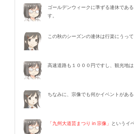
ゴールデンウィークに準ずる連休である
す。
この秋のシーズンの連休は行楽にうって
高速道路も１０００円ですし、観光地は
ちなみに、宗像でも何かイベントがある
「九州大道芸まつり in 宗像」
というイ