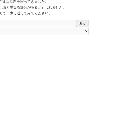
ざまな話題を綴ってきました。
記憶と重なる部分があるかもしれません。
んで、少し遡ってみてください。
辿る