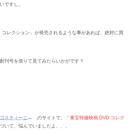
いですし。
ル・コレクション」が発売されるような事があれば、絶対に買
創刊号を借りて見てみたらいかがです？
ゴスティーニ
←
のサイトで、
「東宝特撮映画 DVD コレク
づいて、悩んでいましたよ、、、