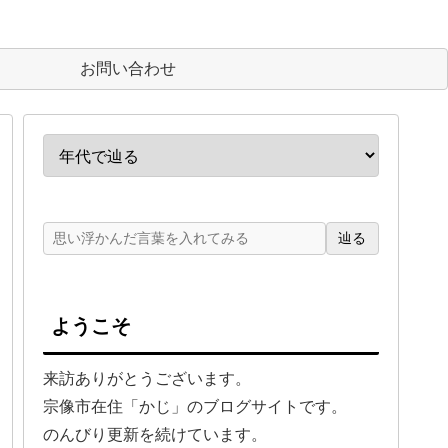
お問い合わせ
辿る
ようこそ
来訪ありがとうございます。
宗像市在住「かじ」のブログサイトです。
のんびり更新を続けています。