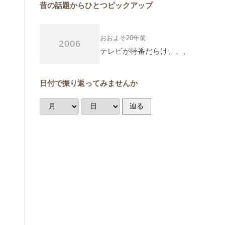
昔の話題からひとつピックアップ
おおよそ20年前
2006
テレビが特番だらけ、、、
日付で振り返ってみませんか
辿る