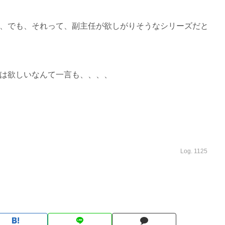
、でも、それって、副主任が欲しがりそうなシリーズだと
は欲しいなんて一言も、、、、
Log. 1125