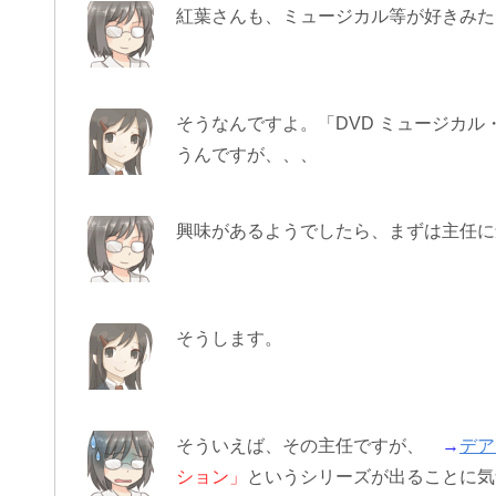
紅葉さんも、ミュージカル等が好きみた
そうなんですよ。「DVD ミュージカ
うんですが、、、
興味があるようでしたら、まずは主任に
そうします。
そういえば、その主任ですが、
→
デア
ション」
というシリーズが出ることに気