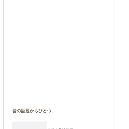
昔の話題からひとつ