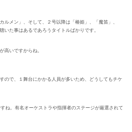
カルメン」、そして、２号以降は「椿姫」、「魔笛」、
聴いた事はあるであろうタイトルばかりです。
が高いですからね。
すので、１舞台にかかる人員が多いため、どうしてもチケ
ですね。有名オーケストラや指揮者のステージが厳選されて