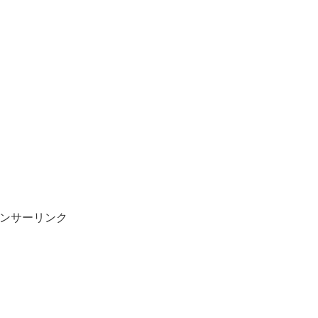
ンサーリンク