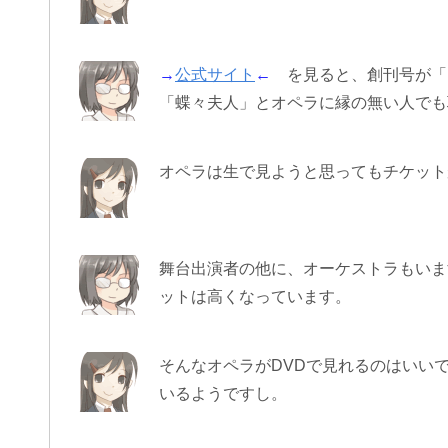
→
公式サイト
←
を見ると、創刊号が「
「蝶々夫人」とオペラに縁の無い人でも
オペラは生で見ようと思ってもチケット
舞台出演者の他に、オーケストラもいま
ットは高くなっています。
そんなオペラがDVDで見れるのはいい
いるようですし。