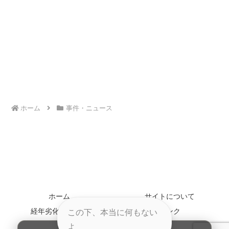
ホーム
事件・ニュース
ホーム
サイトについて
経年劣化について
リンク
この下、本当に何もない
お問い合わせ
よ