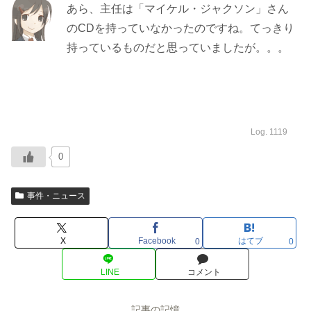
あら、主任は「マイケル・ジャクソン」さん
のCDを持っていなかったのですね。てっきり
持っているものだと思っていましたが。。。
Log. 1119
0
事件・ニュース
X
Facebook
はてブ
0
0
LINE
コメント
記事の記憶