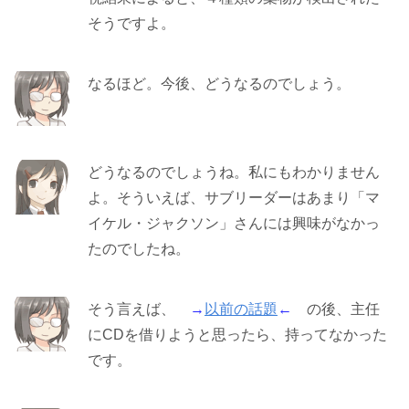
そうですよ。
なるほど。今後、どうなるのでしょう。
どうなるのでしょうね。私にもわかりません
よ。そういえば、サブリーダーはあまり「マ
イケル・ジャクソン」さんには興味がなかっ
たのでしたね。
そう言えば、
→
以前の話題
←
の後、主任
にCDを借りようと思ったら、持ってなかった
です。