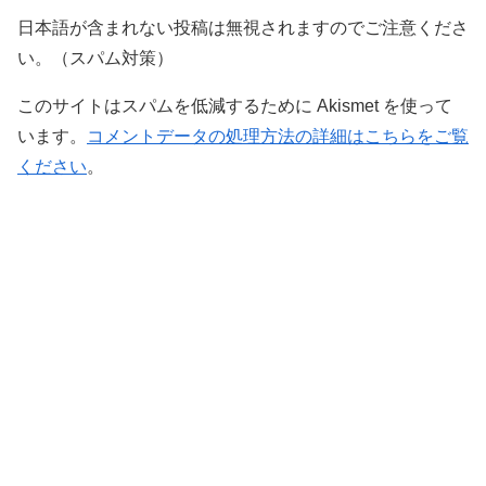
日本語が含まれない投稿は無視されますのでご注意くださ
い。（スパム対策）
このサイトはスパムを低減するために Akismet を使って
います。
コメントデータの処理方法の詳細はこちらをご覧
ください
。