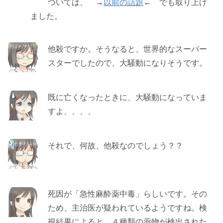
ついては、
→
以前の話題
←
でも取り上げ
ました。
他殺ですか。そうなると、世界的なスーパー
スターでしたので、大騒動になりそうです。
既に亡くなったときに、大騒動になっていま
すよ、、、、
それで、何故、他殺なのでしょう？？
死因が「急性麻酔薬中毒」らしいです。その
ため、主治医が疑われているようですね。検
視結果によると、４種類の薬物が検出された