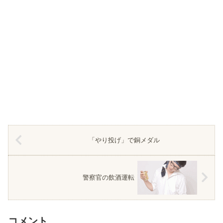
「やり投げ」で銅メダル
警察官の飲酒運転
コメント