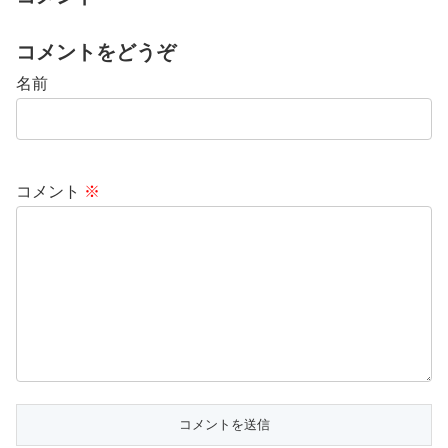
コメントをどうぞ
名前
コメント
※