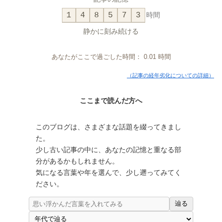
1
4
8
5
7
3
時間
静かに刻み続ける
あなたがここで過ごした時間：
0.01
時間
（記事の経年劣化についての詳細）
ここまで読んだ方へ
このブログは、さまざまな話題を綴ってきまし
た。
少し古い記事の中に、あなたの記憶と重なる部
分があるかもしれません。
気になる言葉や年を選んで、少し遡ってみてく
ださい。
辿る