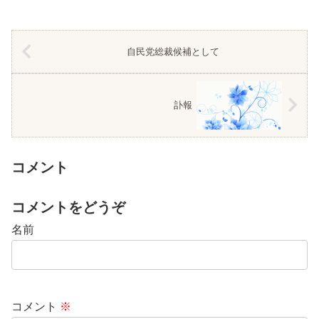
自民党総裁候補として
訃報
コメント
コメントをどうぞ
名前
コメント
※