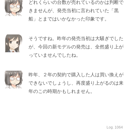
どれくらいの台数が売れているのかは判断で
きませんが、発売当初に言われていた「黒
船」とまではいかなかった印象です。
そうですね。昨年の発売当初は大騒ぎでした
が、今回の新モデルの発売は、全然盛り上が
っていませんでしたね。
昨年、２年の契約で購入した人は買い換えが
できないでしょうし、再度盛り上がるのは来
年のこの時期かもしれません。
Log. 1064