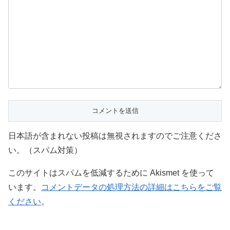
日本語が含まれない投稿は無視されますのでご注意くださ
い。（スパム対策）
このサイトはスパムを低減するために Akismet を使って
います。
コメントデータの処理方法の詳細はこちらをご覧
ください
。