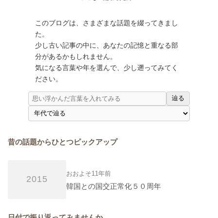
このブログは、さまざまな話題を綴ってきまし
た。
少し古い記事の中に、あなたの記憶と重なる部
分があるかもしれません。
気になる言葉や年を選んで、少し遡ってみてく
ださい。
辿る
昔の話題からひとつピックアップ
おおよそ11年前
2015
韓国との国交正常化５０周年
日付で振り返ってみませんか