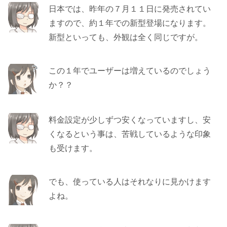
日本では、昨年の７月１１日に発売されてい
ますので、約１年での新型登場になります。
新型といっても、外観は全く同じですが。
この１年でユーザーは増えているのでしょう
か？？
料金設定が少しずつ安くなっていますし、安
くなるという事は、苦戦しているような印象
も受けます。
でも、使っている人はそれなりに見かけます
よね。