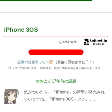
iPhone 3GS
2009.06.25
記事の劣化率：100%
記事の劣化率って？
（最後に回復された日：
）
（ブラウザの仕様により、 回復後も一時的に劣化表示が戻る場合があります。）
おおよそ17年前の話題
気がついたら、「iPhone」の新型が発売され
ていますね。「iPhone 3GS」とか、、、