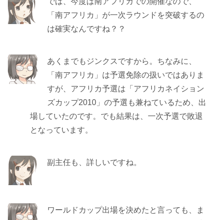
では、今度は南アフリカでの開催なので、
「南アフリカ」が一次ラウンドを突破するの
は確実なんですね？？
あくまでもジンクスですから。ちなみに、
「南アフリカ」は予選免除の扱いではありま
すが、アフリカ予選は「アフリカネイション
ズカップ2010」の予選も兼ねているため、出
場していたのです。でも結果は、一次予選で敗退
となっています。
副主任も、詳しいですね。
ワールドカップ出場を決めたと言っても、ま