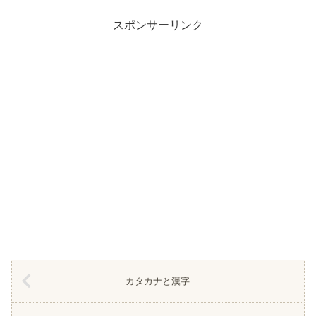
スポンサーリンク
カタカナと漢字