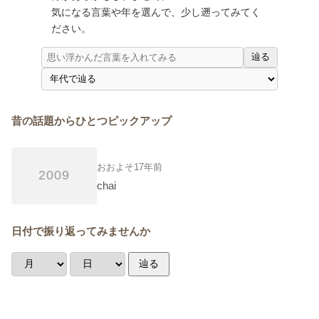
気になる言葉や年を選んで、少し遡ってみてく
ださい。
辿る
昔の話題からひとつピックアップ
おおよそ17年前
2009
chai
日付で振り返ってみませんか
辿る