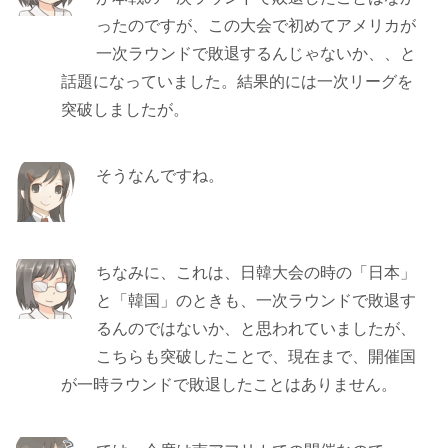
ったのですが、この大会で初めてアメリカが
一次ラウンドで敗退するんじゃないか、、と
話題になっていました。結果的には一次リーグを
突破しましたが。
そうなんですね。
ちなみに、これは、日韓大会の時の「日本」
と「韓国」のときも、一次ラウンドで敗退す
るんのではないか、と思われていましたが、
こちらも突破したことで、現在まで、開催国
が一時ラウンドで敗退したことはありません。