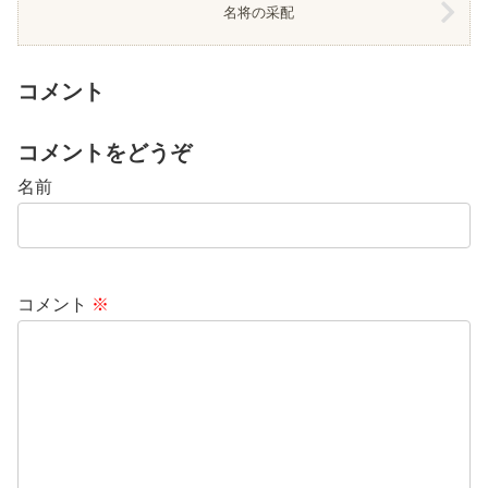
名将の采配
コメント
コメントをどうぞ
名前
コメント
※