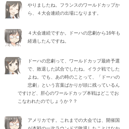
やりましたね。フランスのワールドカップか
ら、４大会連続の出場になります。
４大会連続ですか。ドーハの悲劇から16年も
経過したんですね。
ドーハの悲劇って、ワールドカップ最終予選
で、敗退した試合でしたね。イラク戦でした
よね。でも、あの時のことって、「ドーハの
悲劇」という言葉ばかりが頭に残っているん
ですけど、肝心のワールドカップ本戦はどこでお
こなわれたのでしょうか？？
アメリカです。これまでの大会では、開催国
が本戦の一次ラウンドで敗退したことはなか