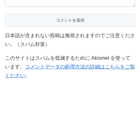
日本語が含まれない投稿は無視されますのでご注意くださ
い。（スパム対策）
このサイトはスパムを低減するために Akismet を使って
います。
コメントデータの処理方法の詳細はこちらをご覧
ください
。