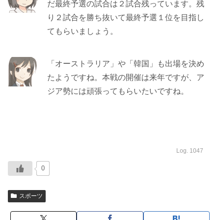
だ最終予選の試合は２試合残っています。残
り２試合を勝ち抜いて最終予選１位を目指し
てもらいましょう。
「オーストラリア」や「韓国」も出場を決め
たようですね。本戦の開催は来年ですが、ア
ジア勢には頑張ってもらいたいですね。
Log. 1047
0
スポーツ