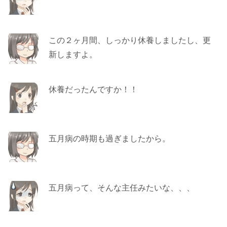
この２ヶ月間、しっかり休養しましたし、更
新しますよ。
休養だったんですか！！
五月病の時期も過ぎましたから。
五月病って、そんな主任みたいな、、、