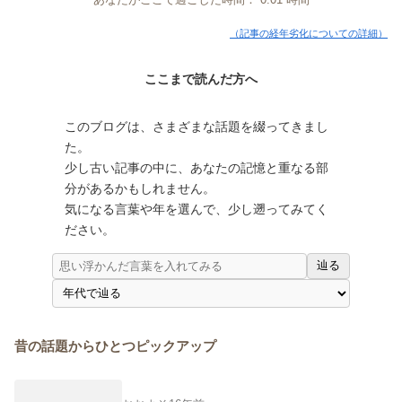
（記事の経年劣化についての詳細）
ここまで読んだ方へ
このブログは、さまざまな話題を綴ってきまし
た。
少し古い記事の中に、あなたの記憶と重なる部
分があるかもしれません。
気になる言葉や年を選んで、少し遡ってみてく
ださい。
辿る
昔の話題からひとつピックアップ