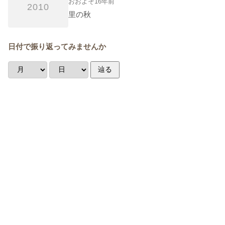
おおよそ16年前
2010
里の秋
日付で振り返ってみませんか
辿る