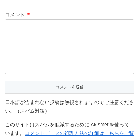
コメント
※
日本語が含まれない投稿は無視されますのでご注意くださ
い。（スパム対策）
このサイトはスパムを低減するために Akismet を使って
います。
コメントデータの処理方法の詳細はこちらをご覧