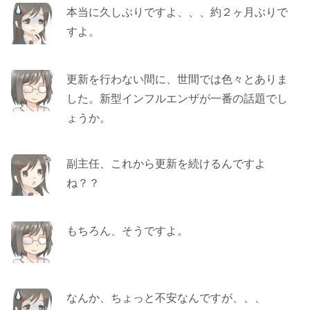
本当に久しぶりですよ、、、約２ヶ月ぶりで
すよ。
更新を行わない間に、世間では色々とありま
した。新型インフルエンザが一番の話題でし
ょうか。
副主任、これから更新を続けるんですよ
ね？？
もちろん、そうですよ。
なんか、ちょっと不安なんですが、、、