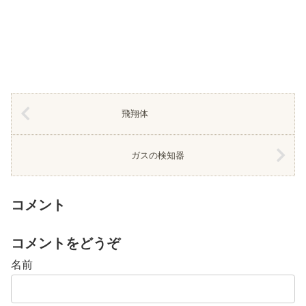
飛翔体
ガスの検知器
コメント
コメントをどうぞ
名前