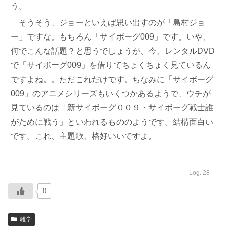
う。
そうそう、ジョーといえば思い出すのが「島村ジョ
ー」ですな。もちろん「サイボーグ009」です。いや、
何でこんな話題？と思うでしょうが、今、レンタルDVD
で「サイボーグ009」を借りてちょくちょく見ているん
ですよね。。ただこれだけです。ちなみに「サイボーグ
009」のアニメシリーズもいくつかあるようで、ウチが
見ているのは「新サイボーグ００９・サイボーグ戦士誰
がために戦う」といわれるもののようです。結構面白い
です。これ、主題歌、格好いいですよ。
Log. 28
0
雑学