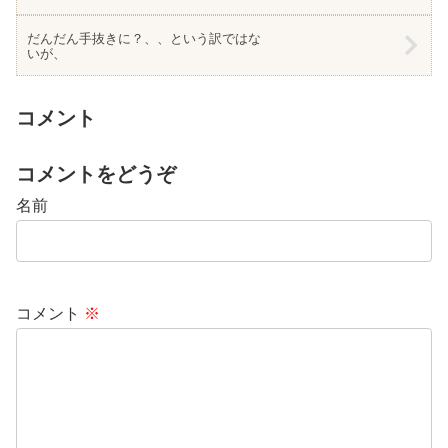
だんだん手抜きに？、、という訳ではな
いが、
コメント
コメントをどうぞ
名前
コメント
※