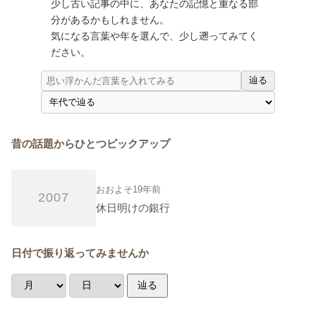
少し古い記事の中に、あなたの記憶と重なる部
分があるかもしれません。
気になる言葉や年を選んで、少し遡ってみてく
ださい。
辿る
昔の話題からひとつピックアップ
おおよそ19年前
2007
休日明けの銀行
日付で振り返ってみませんか
辿る