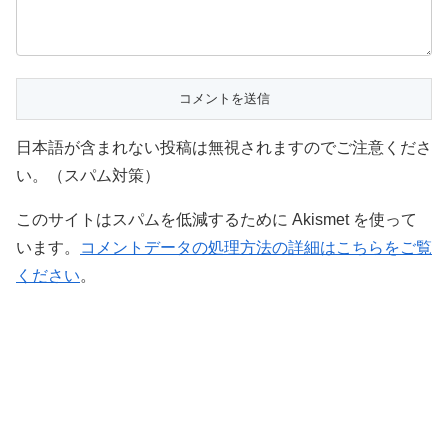
日本語が含まれない投稿は無視されますのでご注意くださ
い。（スパム対策）
このサイトはスパムを低減するために Akismet を使って
います。
コメントデータの処理方法の詳細はこちらをご覧
ください
。