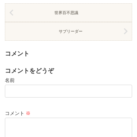
世界百不思議
サブリーダー
コメント
コメントをどうぞ
名前
コメント
※