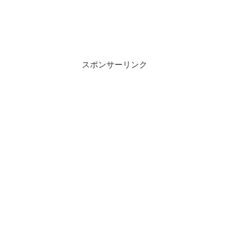
スポンサーリンク