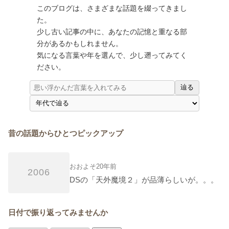
このブログは、さまざまな話題を綴ってきまし
た。
少し古い記事の中に、あなたの記憶と重なる部
分があるかもしれません。
気になる言葉や年を選んで、少し遡ってみてく
ださい。
辿る
昔の話題からひとつピックアップ
おおよそ20年前
2006
DSの「天外魔境２」が品薄らしいが。。。
日付で振り返ってみませんか