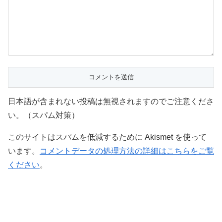
日本語が含まれない投稿は無視されますのでご注意くださ
い。（スパム対策）
このサイトはスパムを低減するために Akismet を使って
います。
コメントデータの処理方法の詳細はこちらをご覧
ください
。