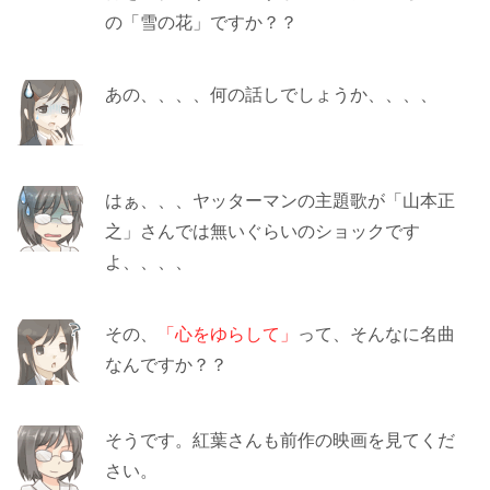
の「雪の花」ですか？？
あの、、、、何の話しでしょうか、、、、
はぁ、、、ヤッターマンの主題歌が「山本正
之」さんでは無いぐらいのショックです
よ、、、、
その、
「心をゆらして」
って、そんなに名曲
なんですか？？
そうです。紅葉さんも前作の映画を見てくだ
さい。