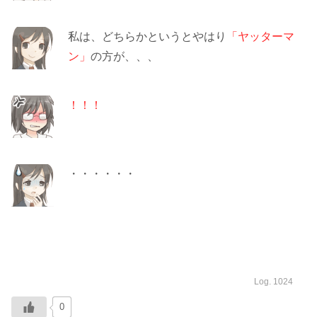
私は、どちらかというとやはり
「ヤッターマ
ン」
の方が、、、
！！！
・・・・・・
Log. 1024
0