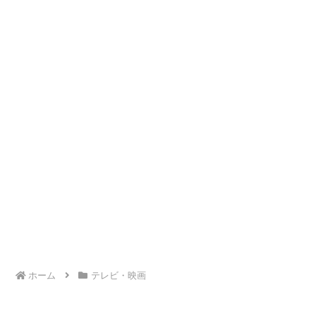
ホーム
テレビ・映画