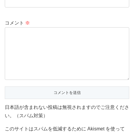
コメント
※
日本語が含まれない投稿は無視されますのでご注意くださ
い。（スパム対策）
このサイトはスパムを低減するために Akismet を使って