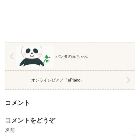
パンダの赤ちゃん
オンラインピアノ「ePiano」
コメント
コメントをどうぞ
名前