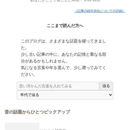
（記事の経年劣化についての詳細）
ここまで読んだ方へ
このブログは、さまざまな話題を綴ってきまし
た。
少し古い記事の中に、あなたの記憶と重なる部
分があるかもしれません。
気になる言葉や年を選んで、少し遡ってみてく
ださい。
辿る
昔の話題からひとつピックアップ