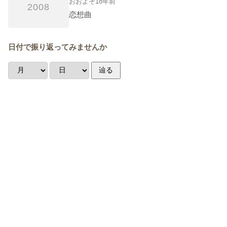
おおよそ18年前
2008
恋想曲
日付で振り返ってみませんか
辿る