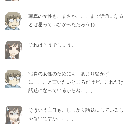
写真の女性も、まさか、ここまで話題になる
とは思っていなかっただろうね。
それはそうでしょう。
写真の女性のためにも、あまり騒がず
に、、、と言いたいところだけど、これだけ
話題になっているからね、、、
そういう主任も、しっかり話題にしているじ
ゃないですか、、、、