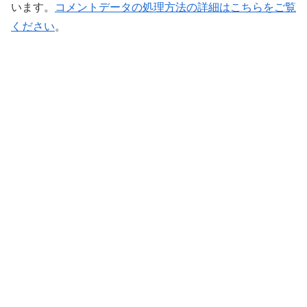
います。
コメントデータの処理方法の詳細はこちらをご覧
ください
。