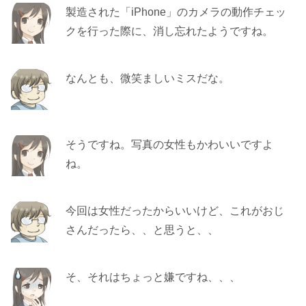
製造された「iPhone」のカメラの動作チェッ
クを行った際に、消し忘れたようですね。
なんとも、微笑ましいミスだな。
そうですね。写真の女性もかわいいですよ
ね。
今回は女性だったからいいけど、これがおじ
さんだったら、、と思うと、、
そ、それはちょっと嫌ですね、、、